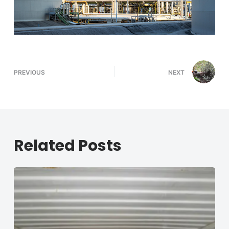
PREVIOUS
NEXT
Related Posts