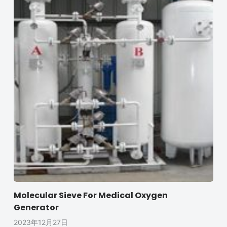
Molecular Sieve For Medical Oxygen
Generator
2023年12月27日