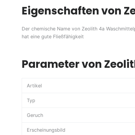
Eigenschaften von Z
Der chemische Name von Zeolith 4a Waschmittelpulv
hat eine gute Fließfähigkeit
Parameter von Zeoli
Artikel
Typ
Geruch
Erscheinungsbild