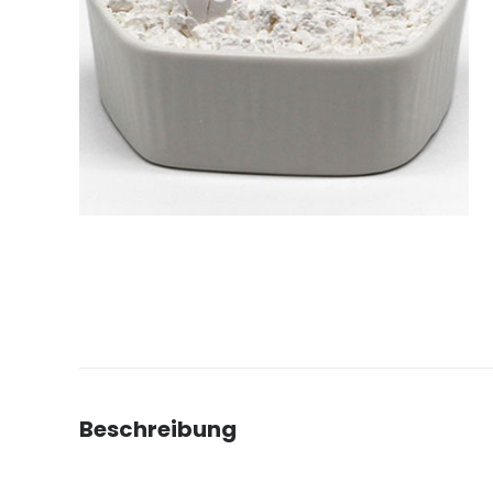
Beschreibung