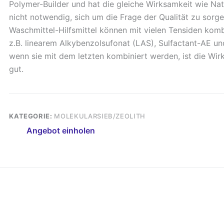
Polymer-Builder und hat die gleiche Wirksamkeit wie Nat
nicht notwendig, sich um die Frage der Qualität zu sorge
Waschmittel-Hilfsmittel können mit vielen Tensiden komb
z.B. linearem Alkybenzolsufonat (LAS), Sulfactant-AE un
wenn sie mit dem letzten kombiniert werden, ist die Wi
gut.
KATEGORIE:
MOLEKULARSIEB/ZEOLITH
Angebot einholen