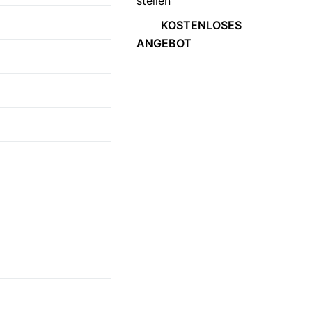
stellen
KOSTENLOSES
ANGEBOT