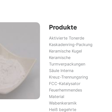
Produkte
Aktivierte Tonerde
Kaskadenring-Packung
Keramische Kugel
Keramische
Turmverpackungen
Säule Interna
Kreuz-Trennungsring
FCC-Katalysator
Feuerhemmendes
Material
Wabenkeramik
Heiß begehrte