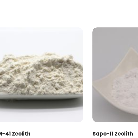
-41 Zeolith
Sapo-11 Zeolith