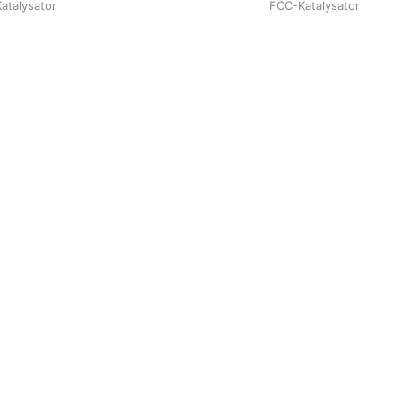
atalysator
FCC-Katalysator