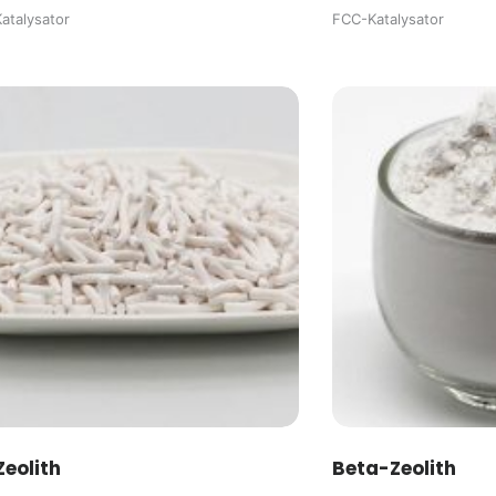
atalysator
FCC-Katalysator
eolith
Beta-Zeolith