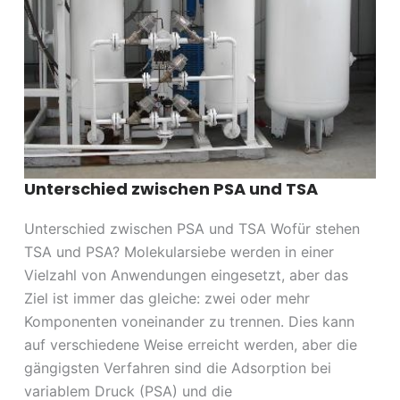
Unterschied zwischen PSA und TSA
Unterschied zwischen PSA und TSA Wofür stehen
TSA und PSA? Molekularsiebe werden in einer
Vielzahl von Anwendungen eingesetzt, aber das
Ziel ist immer das gleiche: zwei oder mehr
Komponenten voneinander zu trennen. Dies kann
auf verschiedene Weise erreicht werden, aber die
gängigsten Verfahren sind die Adsorption bei
variablem Druck (PSA) und die