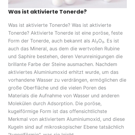
Was ist aktivierte Tonerde?
Was ist aktivierte Tonerde? Was ist aktivierte
Tonerde? Aktivierte Tonerde ist eine poröse, feste
Form der Tonerde, auch bekannt als Al₂O₃. Es ist
auch das Mineral, aus dem die wertvollen Rubine
und Saphire bestehen, deren Verunreinigungen die
brillante Farbe der Steine ausmachen. Nachdem
aktiviertes Aluminiumoxid erhitzt wurde, um das
vorhandene Wasser zu verdrängen, ermöglichen die
große Oberfläche und die vielen Poren des
Materials die Aufnahme von Wasser und anderen
Molekülen durch Adsorption. Die poröse,
kugelförmige Form ist das offensichtlichste
Merkmal von aktiviertem Aluminiumoxid, und diese
Kugeln sind auf mikroskopischer Ebene tatsächlich
"tunnelförmig", was sie leicht...