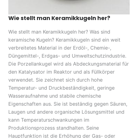
Wie stellt man Keramikkugeln her?
Wie stellt man Keramikkugeln her? Was sind
keramische Kugeln? Keramikkugeln sind ein weit
verbreitetes Material in der Erdöl-, Chemie-,
Düngemittel-, Erdgas- und Umweltschutzindustrie.
Die Porzellankugel wird als Abdeckungsmaterial für
den Katalysator im Reaktor und als Füllkörper
verwendet. Sie zeichnet sich durch hohe
Temperatur- und Druckbeständigkeit, geringe
Wasseraufnahme und stabile chemische
Eigenschaften aus. Sie ist beständig gegen Säuren,
Laugen und andere organische Lösungsmittel und
kann Temperaturschwankungen im
Produktionsprozess standhalten. Seine
Hauptfunktion ist die Erhöhung der Gas- oder