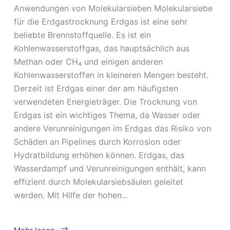
Anwendungen von Molekularsieben Molekularsiebe
für die Erdgastrocknung Erdgas ist eine sehr
beliebte Brennstoffquelle. Es ist ein
Kohlenwasserstoffgas, das hauptsächlich aus
Methan oder CH₄ und einigen anderen
Kohlenwasserstoffen in kleineren Mengen besteht.
Derzeit ist Erdgas einer der am häufigsten
verwendeten Energieträger. Die Trocknung von
Erdgas ist ein wichtiges Thema, da Wasser oder
andere Verunreinigungen im Erdgas das Risiko von
Schäden an Pipelines durch Korrosion oder
Hydratbildung erhöhen können. Erdgas, das
Wasserdampf und Verunreinigungen enthält, kann
effizient durch Molekularsiebsäulen geleitet
werden. Mit Hilfe der hohen...
Anwendungen