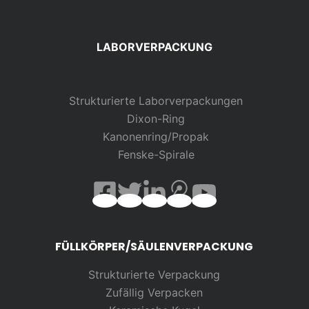
LABORVERPACKUNG
Strukturierte Laborverpackungen
Dixon-Ring
Kanonenring/Propak
Fenske-Spirale
FÜLLKÖRPER/SÄULENVERPACKUNG
Strukturierte Verpackung
Zufällig
Verpacken