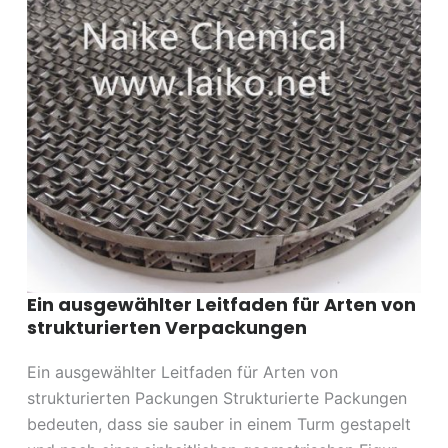
Ein ausgewählter Leitfaden für Arten von
strukturierten Verpackungen
Ein ausgewählter Leitfaden für Arten von
strukturierten Packungen Strukturierte Packungen
bedeuten, dass sie sauber in einem Turm gestapelt