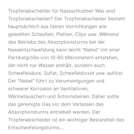
Tropfenabscheider für Nassschrubber Was sind
Tropfenabscheider? Der Tropfenabscheider besteht
hauptsächlich aus festen Vorrichtungen wie
gewellten Schaufeln, Platten, Clips usw. Während
des Betriebs des Absorptionsturms bei der
Nassentschwefelung kann leicht "Nebel" mit einer
Partikelgröße von 10-60 Mikrometern entstehen,
der nicht nur Wasser enthält, sondern auch
Schwefelsäure, Sulfat, Schwefeldioxid usw. auflöst.
Der "Nebel" führt zu Verunreinigungen und
schwerer Korrosion an Ventilatoren,
Wärmetauschern und Schornsteinen. Daher sollte
das gereinigte Gas vor dem Verlassen des
Absorptionsturms entnebelt werden. Der
Tropfenabscheider ist ein wichtiger Bestandteil des
Entschwefelungsturms....