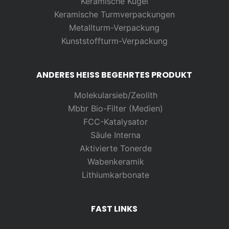
Keramische Kugel
Keramische Turmverpackungen
Metallturm-Verpackung
Kunststoffturm-Verpackung
ANDERES HEISS BEGEHRTES PRODUKT
Molekularsieb/Zeolith
Mbbr Bio-Filter (Medien)
FCC-Katalysator
Säule Interna
Aktivierte Tonerde
Wabenkeramik
Lithiumkarbonate
FAST LINKS