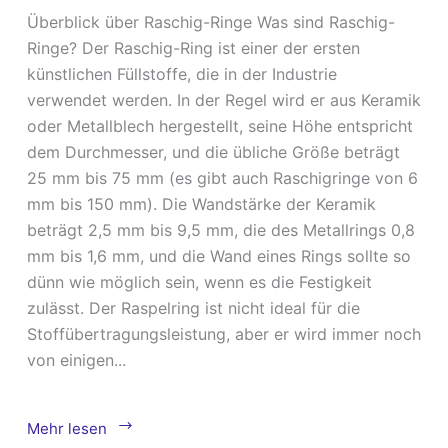
Überblick über Raschig-Ringe Was sind Raschig-
Ringe? Der Raschig-Ring ist einer der ersten
künstlichen Füllstoffe, die in der Industrie
verwendet werden. In der Regel wird er aus Keramik
oder Metallblech hergestellt, seine Höhe entspricht
dem Durchmesser, und die übliche Größe beträgt
25 mm bis 75 mm (es gibt auch Raschigringe von 6
mm bis 150 mm). Die Wandstärke der Keramik
beträgt 2,5 mm bis 9,5 mm, die des Metallrings 0,8
mm bis 1,6 mm, und die Wand eines Rings sollte so
dünn wie möglich sein, wenn es die Festigkeit
zulässt. Der Raspelring ist nicht ideal für die
Stoffübertragungsleistung, aber er wird immer noch
von einigen...
Übersicht
Mehr lesen