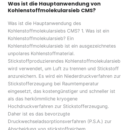
Was ist die Hauptanwendung von
Kohlenstoffmolekularsieb CMS?
Was ist die Hauptanwendung des
Kohlenstoffmolekularsiebs CMS? 1. Was ist ein
Kohlenstoffmolekularsieb? Ein
Kohlenstoffmolekularsieb ist ein ausgezeichnetes
unpolares Kohlenstoffmaterial.
Stickstoffproduzierendes Kohlenstoffmolekularsieb
wird verwendet, um Luft zu trennen und Stickstoff
anzureichern. Es wird ein Niederdruckverfahren zur
Stickstofferzeugung bei Raumtemperatur
eingesetzt, das kostengünstiger und schneller ist
als das herkömmliche kryogene
Hochdruckverfahren zur Stickstofferzeugung.
Daher ist es das bevorzugte
Druckwechseladsorptionsverfahren (P.S.A.) zur
Abscheidung von stickstoffreichem