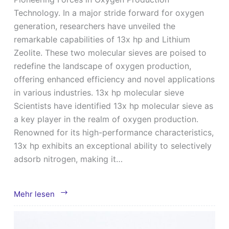
Technology. In a major stride forward for oxygen
generation, researchers have unveiled the
remarkable capabilities of 13x hp and Lithium
Zeolite. These two molecular sieves are poised to
redefine the landscape of oxygen production,
offering enhanced efficiency and novel applications
in various industries. 13x hp molecular sieve
Scientists have identified 13x hp molecular sieve as
a key player in the realm of oxygen production.
Renowned for its high-performance characteristics,
13x hp exhibits an exceptional ability to selectively
adsorb nitrogen, making it…
Welches
Mehr lesen
Molekularsieb
kann