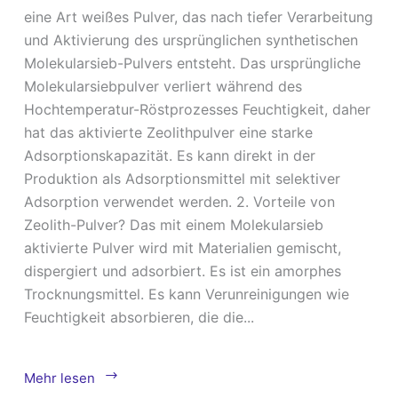
eine Art weißes Pulver, das nach tiefer Verarbeitung
und Aktivierung des ursprünglichen synthetischen
Molekularsieb-Pulvers entsteht. Das ursprüngliche
Molekularsiebpulver verliert während des
Hochtemperatur-Röstprozesses Feuchtigkeit, daher
hat das aktivierte Zeolithpulver eine starke
Adsorptionskapazität. Es kann direkt in der
Produktion als Adsorptionsmittel mit selektiver
Adsorption verwendet werden. 2. Vorteile von
Zeolith-Pulver? Das mit einem Molekularsieb
aktivierte Pulver wird mit Materialien gemischt,
dispergiert und adsorbiert. Es ist ein amorphes
Trocknungsmittel. Es kann Verunreinigungen wie
Feuchtigkeit absorbieren, die die...
Wofür
Mehr lesen