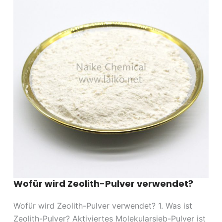
Sauerstoff
produzieren？?
Wofür wird Zeolith-Pulver verwendet?
Wofür wird Zeolith-Pulver verwendet? 1. Was ist
Zeolith-Pulver? Aktiviertes Molekularsieb-Pulver ist