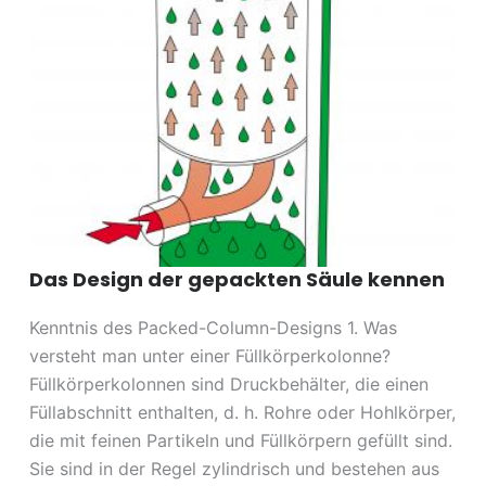
Das Design der gepackten Säule kennen
Kenntnis des Packed-Column-Designs 1. Was
versteht man unter einer Füllkörperkolonne?
Füllkörperkolonnen sind Druckbehälter, die einen
Füllabschnitt enthalten, d. h. Rohre oder Hohlkörper,
die mit feinen Partikeln und Füllkörpern gefüllt sind.
Sie sind in der Regel zylindrisch und bestehen aus