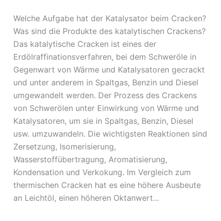
Welche Aufgabe hat der Katalysator beim Cracken?
Was sind die Produkte des katalytischen Crackens?
Das katalytische Cracken ist eines der
Erdölraffinationsverfahren, bei dem Schweröle in
Gegenwart von Wärme und Katalysatoren gecrackt
und unter anderem in Spaltgas, Benzin und Diesel
umgewandelt werden. Der Prozess des Crackens
von Schwerölen unter Einwirkung von Wärme und
Katalysatoren, um sie in Spaltgas, Benzin, Diesel
usw. umzuwandeln. Die wichtigsten Reaktionen sind
Zersetzung, Isomerisierung,
Wasserstoffübertragung, Aromatisierung,
Kondensation und Verkokung. Im Vergleich zum
thermischen Cracken hat es eine höhere Ausbeute
an Leichtöl, einen höheren Oktanwert...