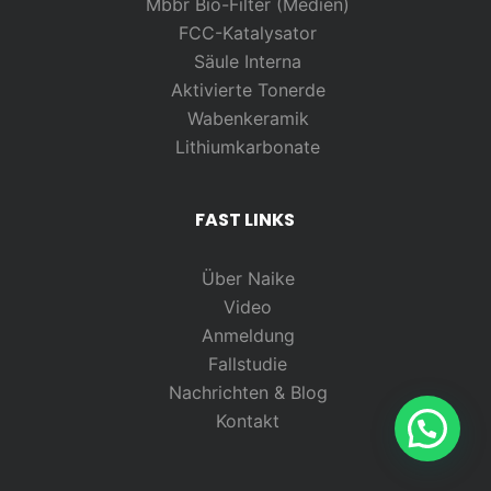
Mbbr Bio-Filter (Medien)
FCC-Katalysator
Säule Interna
Aktivierte Tonerde
Wabenkeramik
Lithiumkarbonate
FAST LINKS
Über Naike
Video
Anmeldung
Fallstudie
Nachrichten & Blog
Kontakt