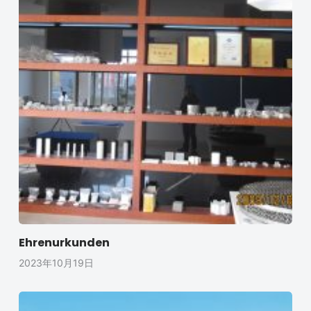
Ehrenurkunden
2023年10月19日