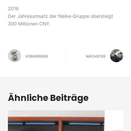
2016
Der Jahresumsatz der Naike-Gruppe übersteigt
300 Millionen CNY.
VORHERIGER
NÄCHSTER
Ähnliche Beiträge