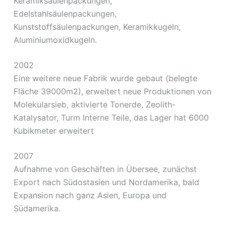
Keramiksäulenpackungen,
Edelstahlsäulenpackungen,
Kunststoffsäulenpackungen, Keramikkugeln,
Aluminiumoxidkugeln.
2002
Eine weitere neue Fabrik wurde gebaut (belegte
Fläche 39000m2), erweitert neue Produktionen von
Molekularsieb, aktivierte Tonerde, Zeolith-
Katalysator, Turm Interne Teile, das Lager hat 6000
Kubikmeter erweitert
2007
Aufnahme von Geschäften in Übersee, zunächst
Export nach Südostasien und Nordamerika, bald
Expansion nach ganz Asien, Europa und
Südamerika.