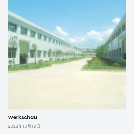
Werkschau
2023年10月19日