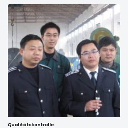
Qualitätskontrolle