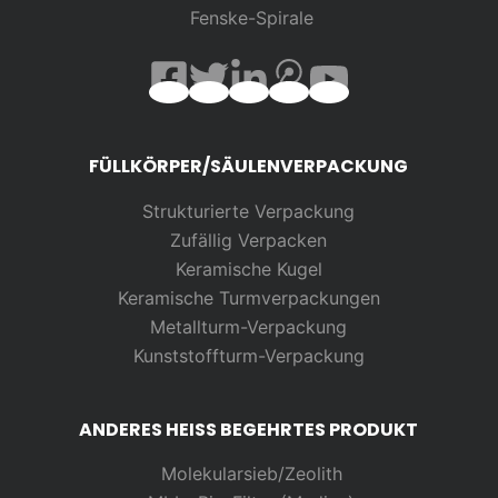
Fenske-Spirale
FÜLLKÖRPER/SÄULENVERPACKUNG
Strukturierte Verpackung
Zufällig
Verpacken
Keramische Kugel
Keramische Turmverpackungen
Metallturm-Verpackung
Kunststoffturm-Verpackung
ANDERES HEISS BEGEHRTES PRODUKT
Molekularsieb/Zeolith