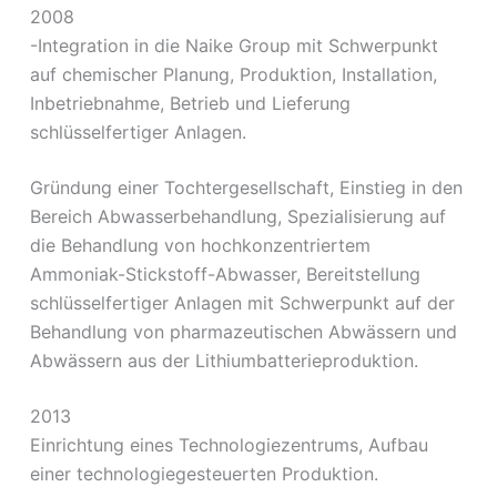
2008
-Integration in die Naike Group mit Schwerpunkt
auf chemischer Planung, Produktion, Installation,
Inbetriebnahme, Betrieb und Lieferung
schlüsselfertiger Anlagen.
Gründung einer Tochtergesellschaft, Einstieg in den
Bereich Abwasserbehandlung, Spezialisierung auf
die Behandlung von hochkonzentriertem
Ammoniak-Stickstoff-Abwasser, Bereitstellung
schlüsselfertiger Anlagen mit Schwerpunkt auf der
Behandlung von pharmazeutischen Abwässern und
Abwässern aus der Lithiumbatterieproduktion.
2013
Einrichtung eines Technologiezentrums, Aufbau
einer technologiegesteuerten Produktion.