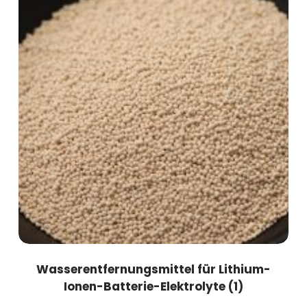
Wasserentfernungsmittel für Lithium-
Ionen-Batterie-Elektrolyte
(1)