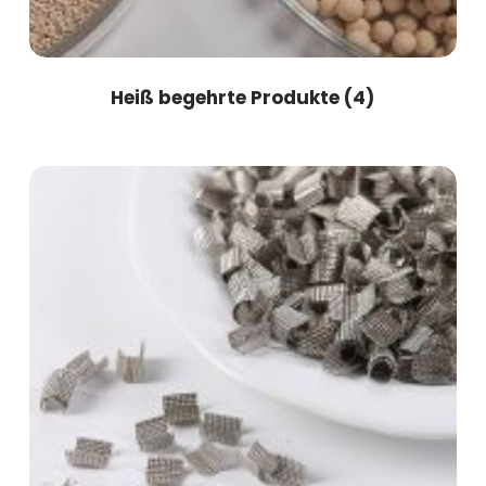
Heiß begehrte Produkte
(4)