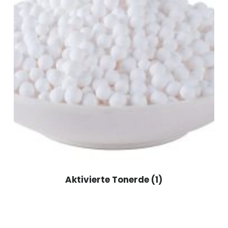
Aktivierte Tonerde
(1)