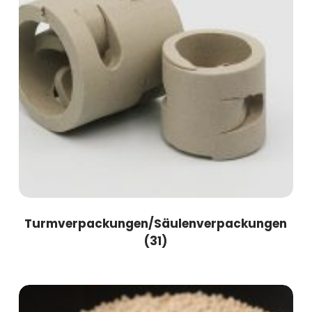
Turmverpackungen/Säulenverpackungen
(31)