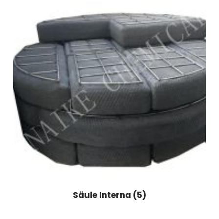
Säule Interna
(5)