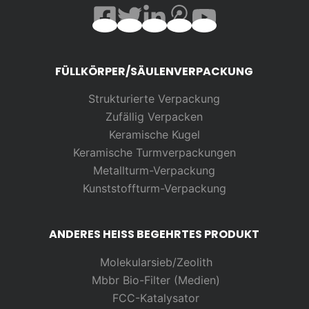
FÜLLKÖRPER/SÄULENVERPACKUNG
Strukturierte Verpackung
Zufällig
Verpacken
Keramische Kugel
Keramische Turmverpackungen
Metallturm-Verpackung
Kunststoffturm-Verpackung
ANDERES HEISS BEGEHRTES PRODUKT
Molekularsieb/Zeolith
Mbbr Bio-Filter (Medien)
FCC-Katalysator