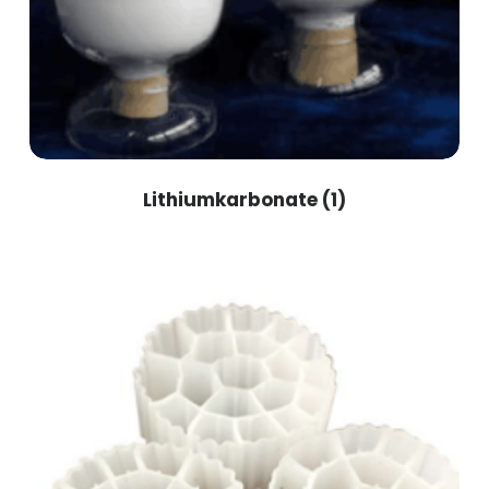
Lithiumkarbonate
(1)