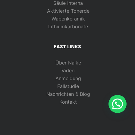
Säule Interna
Aktivierte Tonerde
Wabenkeramik
Lithiumkarbonate
FAST LINKS
Über Naike
Video
Anmeldung
Fallstudie
Nachrichten & Blog
Kontakt