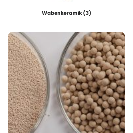
Wabenkeramik
(3)