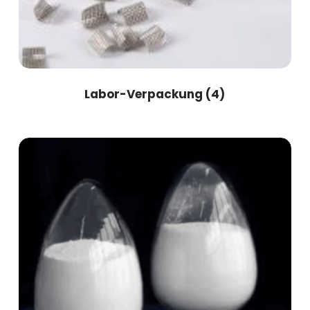
Labor-Verpackung
(4)