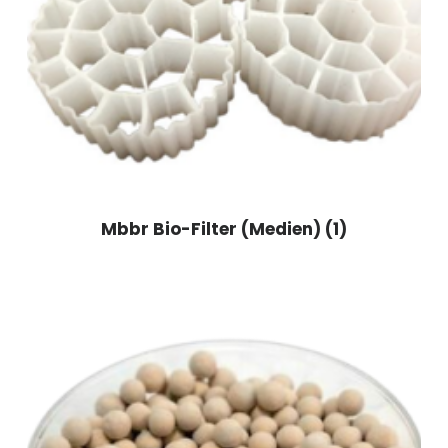
Mbbr Bio-Filter (Medien)
(1)