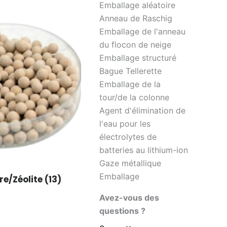
Emballage aléatoire
Anneau de Raschig
Emballage de l'anneau
du flocon de neige
Emballage structuré
Bague Tellerette
Emballage de la
tour/de la colonne
Agent d'élimination de
l'eau pour les
électrolytes de
batteries au lithium-ion
Gaze métallique
Emballage
re/Zéolite
(13)
Avez-vous des
questions ?