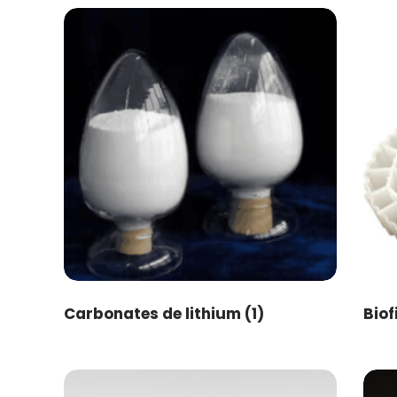
Carbonates de lithium
(1)
Biof