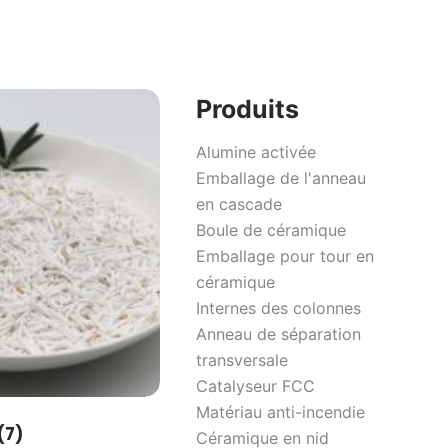
Produits
Alumine activée
Emballage de l'anneau
en cascade
Boule de céramique
Emballage pour tour en
céramique
Internes des colonnes
Anneau de séparation
transversale
Catalyseur FCC
Matériau anti-incendie
(7)
Céramique en nid