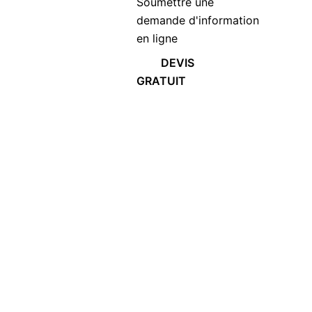
Soumettre une
demande d'information
en ligne
DEVIS
GRATUIT