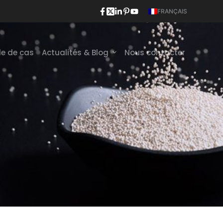
FRANÇAIS
e de cas
Actualités & Blog
Nous contacter