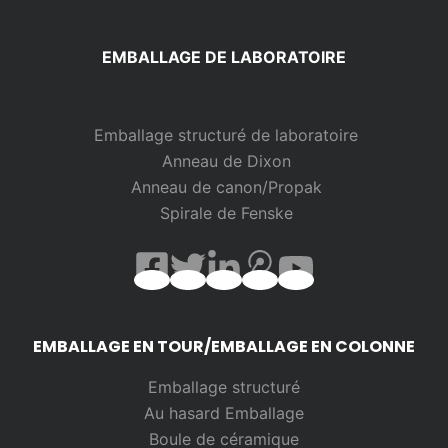
EMBALLAGE DE LABORATOIRE
Emballage structuré de laboratoire
Anneau de Dixon
Anneau de canon/Propak
Spirale de Fenske
EMBALLAGE EN TOUR/EMBALLAGE EN COLONNE
Emballage structuré
Au hasard
Emballage
Boule de céramique