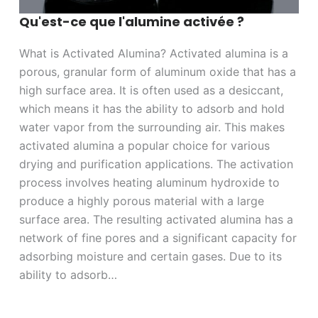
Qu'est-ce que l'alumine activée ?
What is Activated Alumina? Activated alumina is a
porous, granular form of aluminum oxide that has a
high surface area. It is often used as a desiccant,
which means it has the ability to adsorb and hold
water vapor from the surrounding air. This makes
activated alumina a popular choice for various
drying and purification applications. The activation
process involves heating aluminum hydroxide to
produce a highly porous material with a large
surface area. The resulting activated alumina has a
network of fine pores and a significant capacity for
adsorbing moisture and certain gases. Due to its
ability to adsorb…