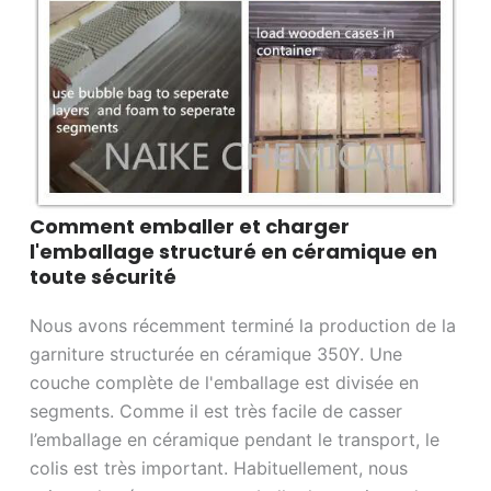
Comment emballer et charger
l'emballage structuré en céramique en
toute sécurité
Nous avons récemment terminé la production de la
garniture structurée en céramique 350Y. Une
couche complète de l'emballage est divisée en
segments. Comme il est très facile de casser
l’emballage en céramique pendant le transport, le
colis est très important. Habituellement, nous