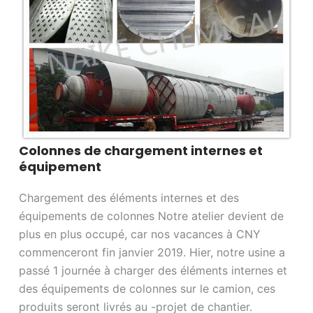
Colonnes de chargement internes et
équipement
Chargement des éléments internes et des
équipements de colonnes Notre atelier devient de
plus en plus occupé, car nos vacances à CNY
commenceront fin janvier 2019. Hier, notre usine a
passé 1 journée à charger des éléments internes et
des équipements de colonnes sur le camion, ces
produits seront livrés au -projet de chantier.