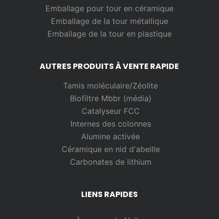
Emballage pour tour en céramique
Emballage de la tour métallique
Emballage de la tour en plastique
AUTRES PRODUITS À VENTE RAPIDE
Tamis moléculaire/Zéolite
Biofiltre Mbbr (média)
Catalyseur FCC
Internes des colonnes
Alumine activée
Céramique en nid d'abeille
Carbonates de lithium
LIENS RAPIDES