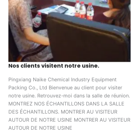
Nos clients visitent notre usine.
Pingxiang Naike Chemical Industry Equipment
Packing Co., Ltd Bienvenue au client pour visiter
notre usine. Retrouvez-moi dans la salle de réunion.
MONTREZ NOS ÉCHANTILLONS DANS LA SALLE
DES ÉCHANTILLONS. MONTRER AU VISITEUR
AUTOUR DE NOTRE USINE MONTRER AU VISITEUR
AUTOUR DE NOTRE USINE