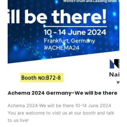
Achema 2024 Germany-We will be there
Achema 2024-We will be there 10-14 June 2024
You are welcome to visit us at our booth and talk
to us live!