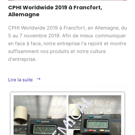
CPHI Worldwide 2019 à Francfort,
Allemagne
CPHI Worldwide 2019 à Francfort, en Allemagne, du
5 au 7 novembre 2019. Afin de mieux communiquer
en face à face, notre entreprise l'a rejoint et montre
suffisamment nos produits et notre culture
d'entreprise.
CPHI
Lire la suite
Worldwide
2019
à
Francfort,
Allemagne