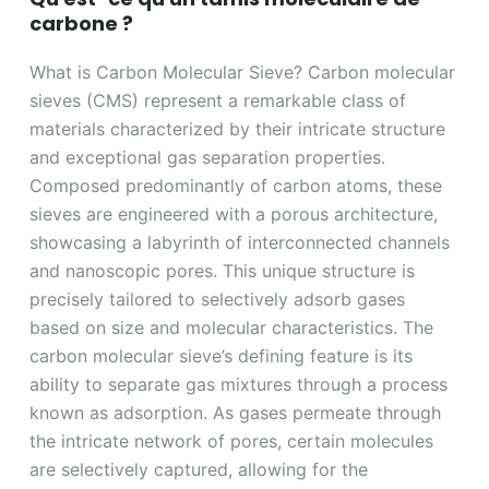
carbone ?
What is Carbon Molecular Sieve? Carbon molecular
sieves (CMS) represent a remarkable class of
materials characterized by their intricate structure
and exceptional gas separation properties.
Composed predominantly of carbon atoms, these
sieves are engineered with a porous architecture,
showcasing a labyrinth of interconnected channels
and nanoscopic pores. This unique structure is
precisely tailored to selectively adsorb gases
based on size and molecular characteristics. The
carbon molecular sieve’s defining feature is its
ability to separate gas mixtures through a process
known as adsorption. As gases permeate through
the intricate network of pores, certain molecules
are selectively captured, allowing for the