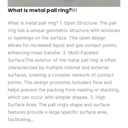
What is metal pall ring?￼
What is metal pall ring? 1. Open Structure: The pall
ring has a unique geometric structure with windows
or openings on the surface. This open design
allows for increased liquid and gas contact points,
enhancing mass transfer. 2. Multi-Faceted
Surface:The exterior of the metal pall ring is often
characterized by multiple internal and external
surfaces, creating a complex network of contact
points. This design promotes turbulent flow and
helps prevent the packing from nesting or stacking,
which can occur with simpler shapes. 3. High
Surface Area: The pall ring’s shape and surface
features provide a large specific surface area,
facilitating…