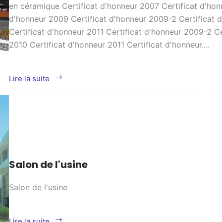
en céramique Certificat d'honneur 2007 Certificat d'hon
d'honneur 2009 Certificat d'honneur 2009-2 Certificat 
Certificat d'honneur 2011 Certificat d'honneur 2009-2 Ce
2010 Certificat d'honneur 2011 Certificat d'honneur....
Certificats
Lire la suite
d'honneur
Salon de l'usine
Salon de l'usine
Salon
Lire la suite