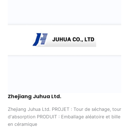
Zhejiang Juhua Ltd.
Zhejiang Juhua Ltd. PROJET : Tour de séchage, tour
d'absorption PRODUIT : Emballage aléatoire et bille
en céramique