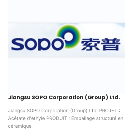
Jiangsu SOPO Corporation (Group) Ltd.
Jiangsu SOPO Corporation (Group) Ltd. PROJET :
Acétate d'éthyle PRODUIT : Emballage structuré en
céramique