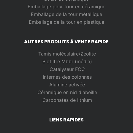
Emballage pour tour en céramique
Emballage de la tour métallique
Emballage de la tour en plastique
AUTRES PRODUITS À VENTE RAPIDE
Tamis moléculaire/Zéolite
Biofiltre Mbbr (média)
Catalyseur FCC
Internes des colonnes
Alumine activée
Céramique en nid d'abeille
Carbonates de lithium
LIENS RAPIDES