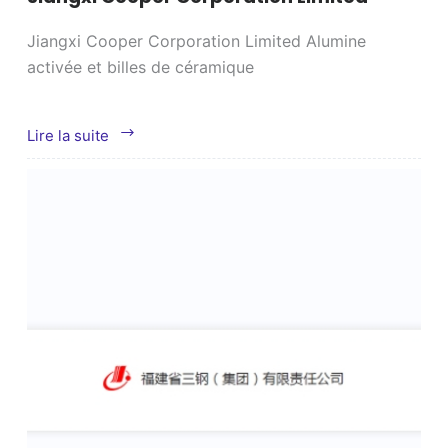
Jiangxi Cooper Corporation Limited Alumine
activée et billes de céramique
Jiangxi
Lire la suite
Cooper
Corporation
Limited