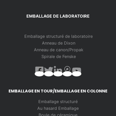
EMBALLAGE DE LABORATOIRE
Emballage structuré de laboratoire
Anneau de Dixon
Anneau de canon/Propak
Spirale de Fenske
EMBALLAGE EN TOUR/EMBALLAGE EN COLONNE
Emballage structuré
Au hasard
Emballage
Boule de céramique