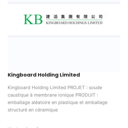
Kingboard Holding Limited
Kingboard Holding Limited PROJET : soude
caustique à membrane ionique PRODUIT :
emballage aléatoire en plastique et emballage
structuré en céramique