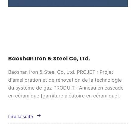
Baoshan Iron & Steel Co, Ltd.
Baoshan Iron & Steel Co, Ltd. PROJET : Projet
d'amélioration et de rénovation de la technologie
du système de gaz PRODUIT : Anneau en cascade
en céramique [garniture aléatoire en céramique].
Baoshan
Lire la suite
Iron
&