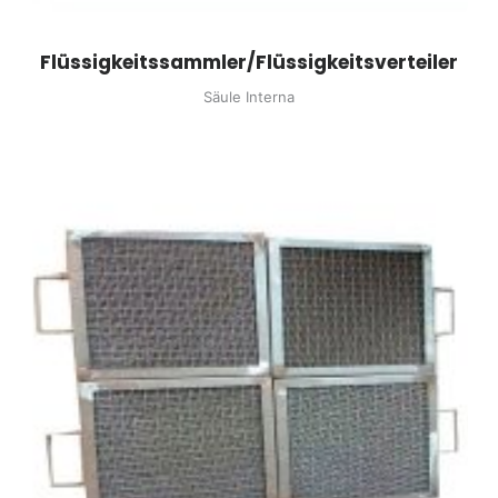
Flüssigkeitssammler/Flüssigkeitsverteiler
Säule Interna