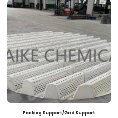
Packing Support/Grid Support