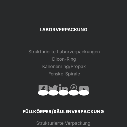
LABORVERPACKUNG
Strukturierte Laborverpackungen
Dixon-Ring
Kanonenring/Propak
Fenske-Spirale
FÜLLKÖRPER/SÄULENVERPACKUNG
Strukturierte Verpackung