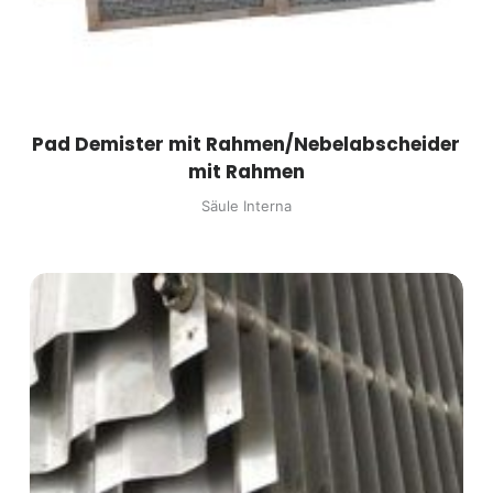
Pad Demister mit Rahmen/Nebelabscheider
mit Rahmen
Säule Interna