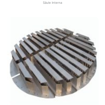
Säule Interna