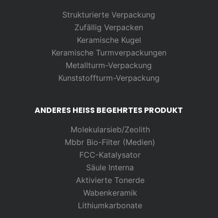
Strukturierte Verpackung
Zufällig
Verpacken
Keramische Kugel
Keramische Turmverpackungen
Metallturm-Verpackung
Kunststoffturm-Verpackung
ANDERES HEISS BEGEHRTES PRODUKT
Molekularsieb/Zeolith
Mbbr Bio-Filter (Medien)
FCC-Katalysator
Säule Interna
Aktivierte Tonerde
Wabenkeramik
Lithiumkarbonate