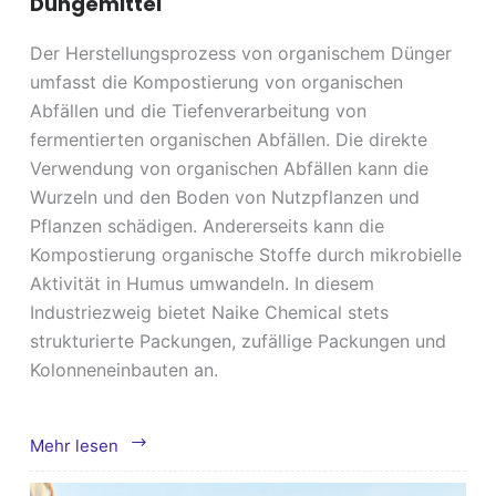
Düngemittel
Der Herstellungsprozess von organischem Dünger
umfasst die Kompostierung von organischen
Abfällen und die Tiefenverarbeitung von
fermentierten organischen Abfällen. Die direkte
Verwendung von organischen Abfällen kann die
Wurzeln und den Boden von Nutzpflanzen und
Pflanzen schädigen. Andererseits kann die
Kompostierung organische Stoffe durch mikrobielle
Aktivität in Humus umwandeln. In diesem
Industriezweig bietet Naike Chemical stets
strukturierte Packungen, zufällige Packungen und
Kolonneneinbauten an.
Düngemittel
Mehr lesen