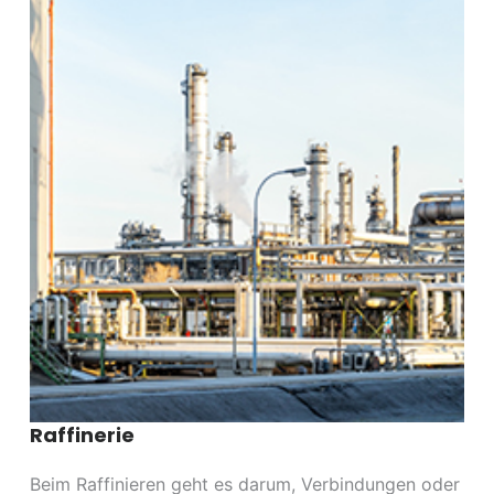
Raffinerie
Beim Raffinieren geht es darum, Verbindungen oder