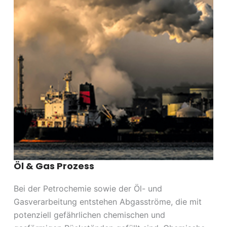
Öl & Gas Prozess
Bei der Petrochemie sowie der Öl- und
Gasverarbeitung entstehen Abgasströme, die mit
potenziell gefährlichen chemischen und