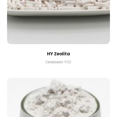
HY Zeolita
Catalizador FCC