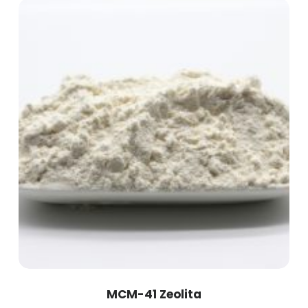
MCM-41 Zeolita