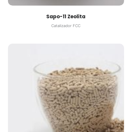
Sapo-11 Zeolita
Catalizador FCC