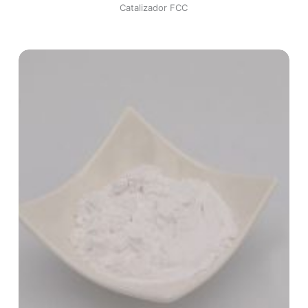
Catalizador FCC