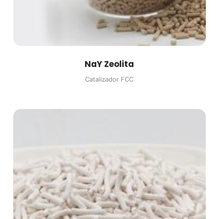
NaY Zeolita
Catalizador FCC