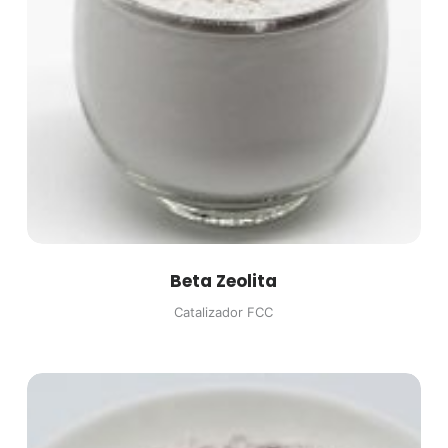
Beta Zeolita
Catalizador FCC