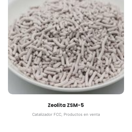
Zeolita ZSM-5
Catalizador FCC
,
Productos en venta