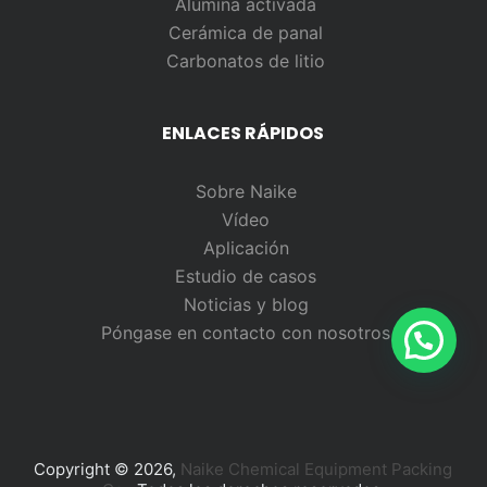
Alúmina activada
Cerámica de panal
Carbonatos de litio
ENLACES RÁPIDOS
Sobre Naike
Vídeo
Aplicación
Estudio de casos
Noticias y blog
Póngase en contacto con nosotros
Copyright © 2026,
Naike Chemical Equipment Packing