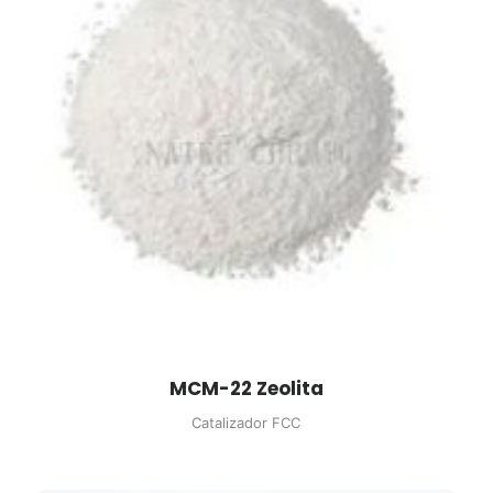
MCM-22 Zeolita
Catalizador FCC