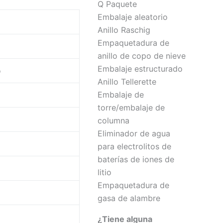
Q Paquete
Embalaje aleatorio
Anillo Raschig
Empaquetadura de
anillo de copo de nieve
Embalaje estructurado
o
Anillo Tellerette
Embalaje de
torre/embalaje de
columna
Eliminador de agua
para electrolitos de
baterías de iones de
litio
Empaquetadura de
gasa de alambre
¿Tiene alguna