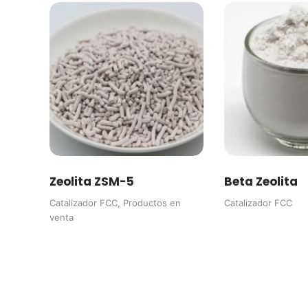
Zeolita ZSM-5
Beta Zeolita
Catalizador FCC
,
Productos en
Catalizador FCC
venta