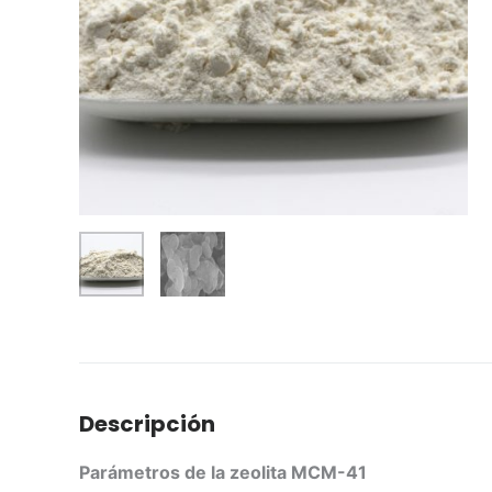
Descripción
Parámetros de la zeolita MCM-41