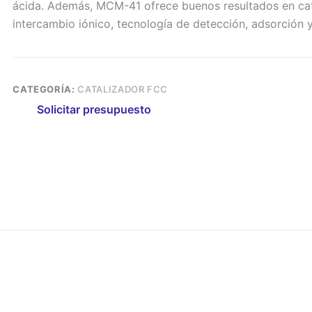
ácida. Además, MCM-41 ofrece buenos resultados en cat
intercambio iónico, tecnología de detección, adsorción y
CATEGORÍA:
CATALIZADOR FCC
Solicitar presupuesto