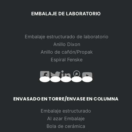
EMBALAJE DE LABORATORIO
Embalaje estructurado de laboratorio
Anillo Dixon
Anillo de cañón/Propak
Espiral Fenske
ENVASADO EN TORRE/ENVASE EN COLUMNA
Embalaje estructurado
Al azar
Embalaje
Bola de cerámica