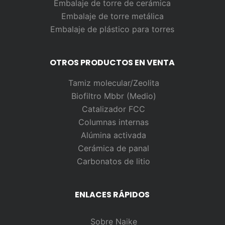
Embalaje de torre de cerámica
Embalaje de torre metálica
Embalaje de plástico para torres
OTROS PRODUCTOS EN VENTA
Tamiz molecular/Zeolita
Biofiltro Mbbr (Medio)
Catalizador FCC
Columnas internas
Alúmina activada
Cerámica de panal
Carbonatos de litio
ENLACES RÁPIDOS
Sobre Naike