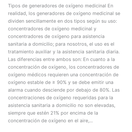
Tipos de generadores de oxígeno medicinal En
realidad, los generadores de oxígeno medicinal se
dividen sencillamente en dos tipos según su uso:
concentradores de oxígeno medicinal y
concentradores de oxígeno para asistencia
sanitaria a domicilio; para nosotros, el uso es el
tratamiento auxiliar y la asistencia sanitaria diaria.
Las diferencias entre ambos son: En cuanto a la
concentración de oxígeno, los concentradores de
oxígeno médicos requieren una concentración de
oxígeno estable de ≥ 90% y se debe emitir una
alarma cuando desciende por debajo de 80%. Las
concentraciones de oxígeno requeridas para la
asistencia sanitaria a domicilio no son elevadas,
siempre que estén 21% por encima de la
concentración de oxígeno en el aire,...