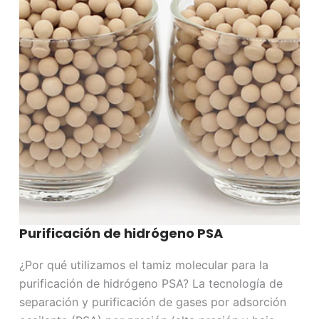
Purificación de hidrógeno PSA
¿Por qué utilizamos el tamiz molecular para la
purificación de hidrógeno PSA? La tecnología de
separación y purificación de gases por adsorción