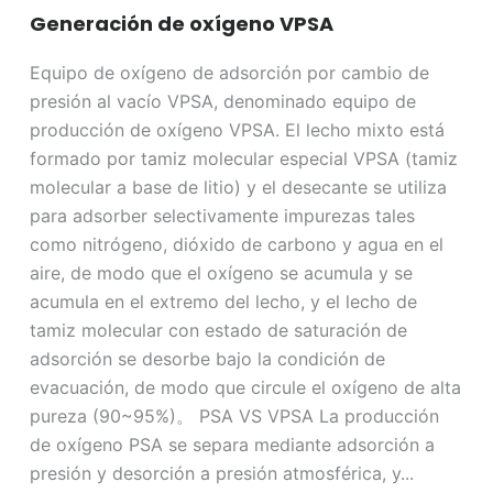
Generación de oxígeno VPSA
Equipo de oxígeno de adsorción por cambio de
presión al vacío VPSA, denominado equipo de
producción de oxígeno VPSA. El lecho mixto está
formado por tamiz molecular especial VPSA (tamiz
molecular a base de litio) y el desecante se utiliza
para adsorber selectivamente impurezas tales
como nitrógeno, dióxido de carbono y agua en el
aire, de modo que el oxígeno se acumula y se
acumula en el extremo del lecho, y el lecho de
tamiz molecular con estado de saturación de
adsorción se desorbe bajo la condición de
evacuación, de modo que circule el oxígeno de alta
pureza (90~95%)。 PSA VS VPSA La producción
de oxígeno PSA se separa mediante adsorción a
presión y desorción a presión atmosférica, y...