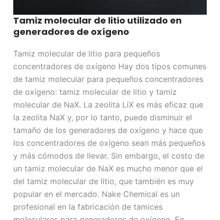
Tamiz molecular de litio utilizado en
generadores de oxígeno
Tamiz molecular de litio para pequeños
concentradores de oxígeno Hay dos tipos comunes
de tamiz molecular para pequeños concentradores
de oxígeno: tamiz molecular de litio y tamiz
molecular de NaX. La zeolita LiX es más eficaz que
la zeolita NaX y, por lo tanto, puede disminuir el
tamaño de los generadores de oxígeno y hace que
los concentradores de oxígeno sean más pequeños
y más cómodos de llevar. Sin embargo, el costo de
un tamiz molecular de NaX es mucho menor que el
del tamiz molecular de litio, que también es muy
popular en el mercado. Nake Chemical es un
profesional en la fabricación de tamices
moleculares para generadores de oxígeno. En