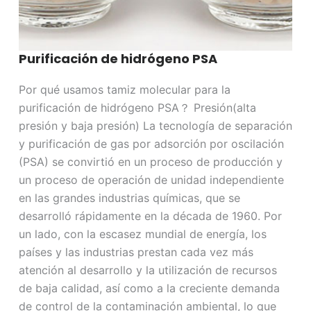
Purificación de hidrógeno PSA
Por qué usamos tamiz molecular para la
purificación de hidrógeno PSA？ Presión(alta
presión y baja presión) La tecnología de separación
y purificación de gas por adsorción por oscilación
(PSA) se convirtió en un proceso de producción y
un proceso de operación de unidad independiente
en las grandes industrias químicas, que se
desarrolló rápidamente en la década de 1960. Por
un lado, con la escasez mundial de energía, los
países y las industrias prestan cada vez más
atención al desarrollo y la utilización de recursos
de baja calidad, así como a la creciente demanda
de control de la contaminación ambiental, lo que