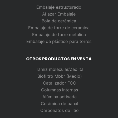
Embalaje estructurado
Al azar
Embalaje
Bola de cerámica
Embalaje de torre de cerámica
Embalaje de torre metálica
Embalaje de plástico para torres
OTROS PRODUCTOS EN VENTA
Tamiz molecular/Zeolita
Biofiltro Mbbr (Medio)
Catalizador FCC
Columnas internas
Alúmina activada
Cerámica de panal
Carbonatos de litio