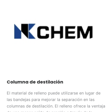
Columna de destilación
El material de relleno puede utilizarse en lugar de
las bandejas para mejorar la separación en las
columnas de destilación. El relleno ofrece la ventaja