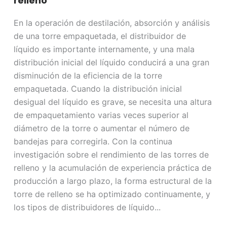
relleno
En la operación de destilación, absorción y análisis
de una torre empaquetada, el distribuidor de
líquido es importante internamente, y una mala
distribución inicial del líquido conducirá a una gran
disminución de la eficiencia de la torre
empaquetada. Cuando la distribución inicial
desigual del líquido es grave, se necesita una altura
de empaquetamiento varias veces superior al
diámetro de la torre o aumentar el número de
bandejas para corregirla. Con la continua
investigación sobre el rendimiento de las torres de
relleno y la acumulación de experiencia práctica de
producción a largo plazo, la forma estructural de la
torre de relleno se ha optimizado continuamente, y
los tipos de distribuidores de líquido...