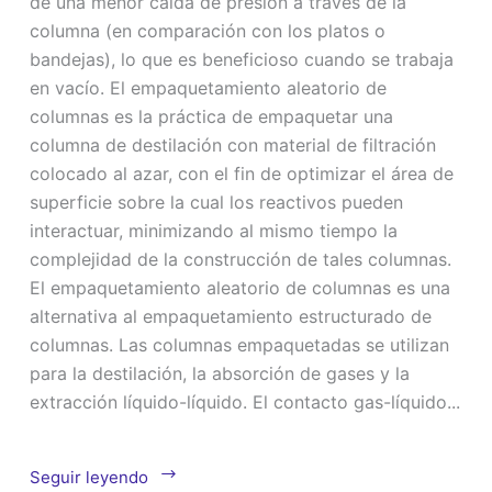
de una menor caída de presión a través de la
columna (en comparación con los platos o
bandejas), lo que es beneficioso cuando se trabaja
en vacío. El empaquetamiento aleatorio de
columnas es la práctica de empaquetar una
columna de destilación con material de filtración
colocado al azar, con el fin de optimizar el área de
superficie sobre la cual los reactivos pueden
interactuar, minimizando al mismo tiempo la
complejidad de la construcción de tales columnas.
El empaquetamiento aleatorio de columnas es una
alternativa al empaquetamiento estructurado de
columnas. Las columnas empaquetadas se utilizan
para la destilación, la absorción de gases y la
extracción líquido-líquido. El contacto gas-líquido...
Columna
Seguir leyendo