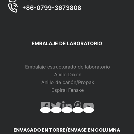
+86-0799-3673808
EMBALAJE DE LABORATORIO
Embalaje estructurado de laboratorio
Anillo Dixon
Anillo de cañón/Propak
Espiral Fenske
ENVASADO EN TORRE/ENVASE EN COLUMNA