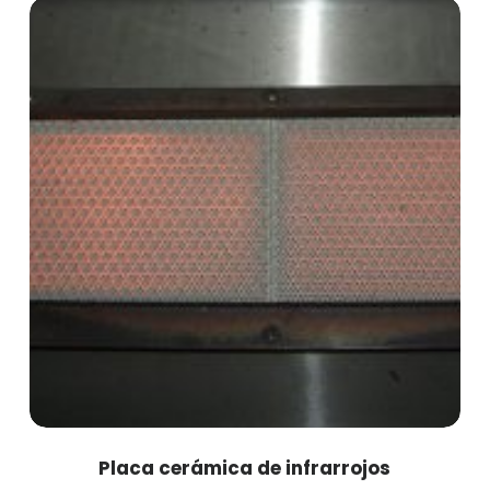
Placa cerámica de infrarrojos