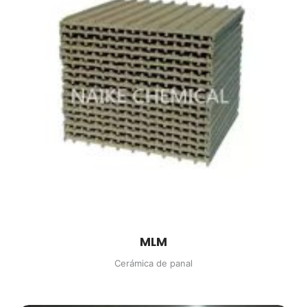
MLM
Cerámica de panal