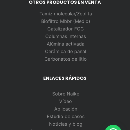
OTROS PRODUCTOS EN VENTA
Tamiz molecular/Zeolita
Biofiltro Mbbr (Medio)
Catalizador FCC
Columnas internas
Alúmina activada
Cerámica de panal
Carbonatos de litio
ENLACES RÁPIDOS
Sobre Naike
Vídeo
Aplicación
Estudio de casos
Noticias y blog