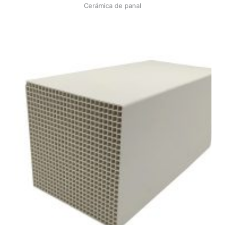
Cerámica de panal