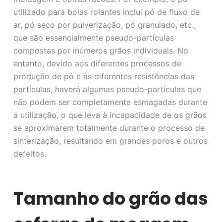
utilizado para bolas rolantes inclui pó de fluxo de
ar, pó seco por pulverização, pó granulado, etc.,
que são essencialmente pseudo-partículas
compostas por inúmeros grãos individuais. No
entanto, devido aos diferentes processos de
produção de pó e às diferentes resistências das
partículas, haverá algumas pseudo-partículas que
não podem ser completamente esmagadas durante
a utilização, o que leva à incapacidade de os grãos
se aproximarem totalmente durante o processo de
sinterização, resultando em grandes poros e outros
defeitos.
Tamanho do grão das