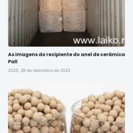
As imagens do recipiente do anel de cerâmica
Pall
2023, 28 de dezembro de 2023