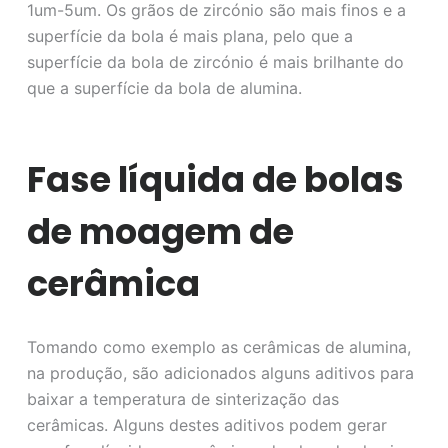
1um-5um. Os grãos de zircónio são mais finos e a
superfície da bola é mais plana, pelo que a
superfície da bola de zircónio é mais brilhante do
que a superfície da bola de alumina.
Fase líquida de bolas
de moagem de
cerâmica
Tomando como exemplo as cerâmicas de alumina,
na produção, são adicionados alguns aditivos para
baixar a temperatura de sinterização das
cerâmicas. Alguns destes aditivos podem gerar