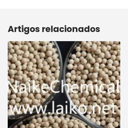
Artigos relacionados