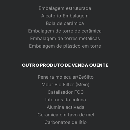
Embalagem estruturada
Aleatório
Embalagem
Bola de cerâmica
Embalagem de torre de cerâmica
Embalagem de torres metálicas
Embalagem de plástico em torre
OUTRO PRODUTO DE VENDA QUENTE
Peneira molecular/Zeólito
Mbbr Bio Filter (Meio)
Catalisador FCC
Internos da coluna
Alumina activada
Cerâmica em favo de mel
Carbonatos de lítio