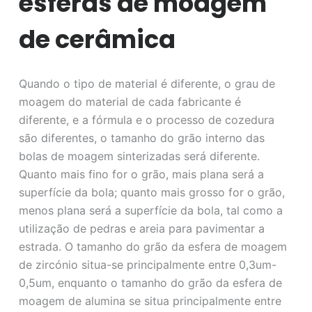
esferas de moagem
de cerâmica
Quando o tipo de material é diferente, o grau de
moagem do material de cada fabricante é
diferente, e a fórmula e o processo de cozedura
são diferentes, o tamanho do grão interno das
bolas de moagem sinterizadas será diferente.
Quanto mais fino for o grão, mais plana será a
superfície da bola; quanto mais grosso for o grão,
menos plana será a superfície da bola, tal como a
utilização de pedras e areia para pavimentar a
estrada. O tamanho do grão da esfera de moagem
de zircónio situa-se principalmente entre 0,3um-
0,5um, enquanto o tamanho do grão da esfera de
moagem de alumina se situa principalmente entre