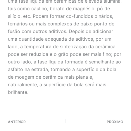
uma fase líquida em cerâmicas de elevada alumina,
tais como caulino, borato de magnésio, pó de
silício, etc. Podem formar co-fundidos binários,
ternários ou mais complexos de baixo ponto de
fusão com outros aditivos. Depois de adicionar
uma quantidade adequada de aditivos, por um
lado, a temperatura de sinterização da cerâmica
pode ser reduzida e o grão pode ser mais fino; por
outro lado, a fase líquida formada é semelhante ao
asfalto na estrada, tornando a superfície da bola
de moagem de cerâmica mais plana e,
naturalmente, a superfície da bola será mais
brilhante.
ANTERIOR
PRÓXIMO