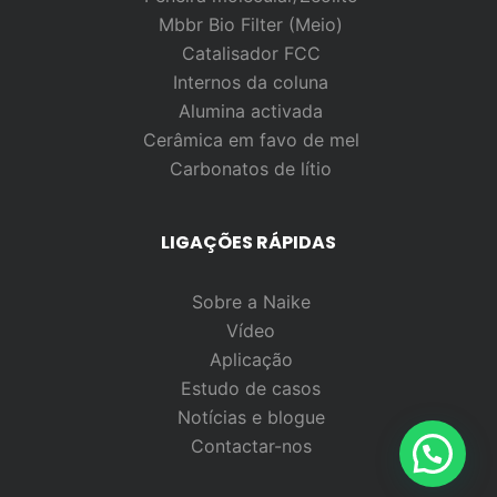
Mbbr Bio Filter (Meio)
Catalisador FCC
Internos da coluna
Alumina activada
Cerâmica em favo de mel
Carbonatos de lítio
LIGAÇÕES RÁPIDAS
Sobre a Naike
Vídeo
Aplicação
Estudo de casos
Notícias e blogue
Contactar-nos