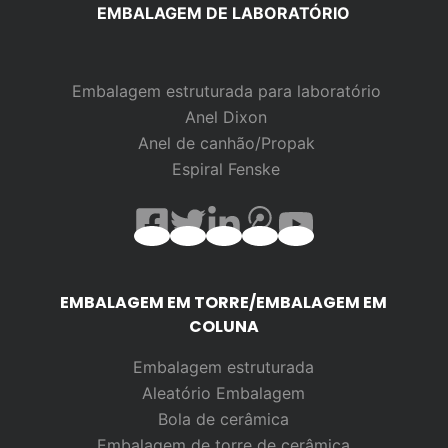
EMBALAGEM DE LABORATÓRIO
Embalagem estruturada para laboratório
Anel Dixon
Anel de canhão/Propak
Espiral Fenske
EMBALAGEM EM TORRE/EMBALAGEM EM
COLUNA
Embalagem estruturada
Aleatório
Embalagem
Bola de cerâmica
Embalagem de torre de cerâmica