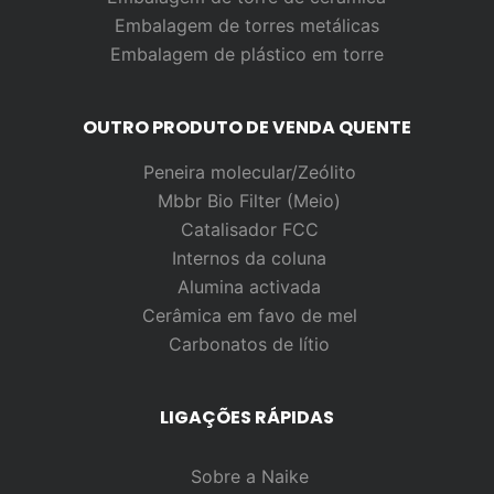
Embalagem de torres metálicas
Embalagem de plástico em torre
OUTRO PRODUTO DE VENDA QUENTE
Peneira molecular/Zeólito
Mbbr Bio Filter (Meio)
Catalisador FCC
Internos da coluna
Alumina activada
Cerâmica em favo de mel
Carbonatos de lítio
LIGAÇÕES RÁPIDAS
Sobre a Naike