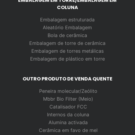
EMBALAGEM EM TORRE/EMBALAGEM EM
COLUNA
Embalagem estruturada
Aleatório
Embalagem
Bola de cerâmica
Embalagem de torre de cerâmica
Embalagem de torres metálicas
Embalagem de plástico em torre
OUTRO PRODUTO DE VENDA QUENTE
Peneira molecular/Zeólito
Mbbr Bio Filter (Meio)
Catalisador FCC
Internos da coluna
Alumina activada
Cerâmica em favo de mel