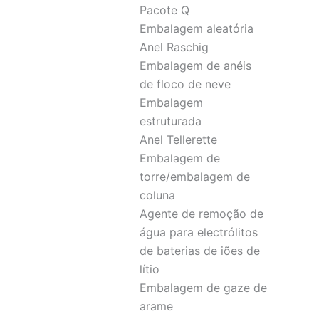
Pacote Q
Embalagem aleatória
Anel Raschig
Embalagem de anéis
de floco de neve
Embalagem
estruturada
Anel Tellerette
Embalagem de
torre/embalagem de
coluna
Agente de remoção de
água para electrólitos
de baterias de iões de
lítio
Embalagem de gaze de
arame