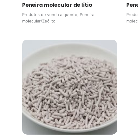
Peneira molecular de lítio
Pene
Produtos de venda a quente
,
Peneira
Produ
molecular/Zeólito
molec