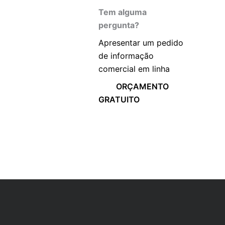
Tem alguma
pergunta?
Apresentar um pedido
de informação
comercial em linha
ORÇAMENTO
GRATUITO