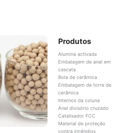
Produtos
Alumina activada
Embalagem de anel em
cascata
Bola de cerâmica
Embalagem de torre de
cerâmica
Internos da coluna
Anel divisório cruzado
Catalisador FCC
Material de proteção
contra incêndios