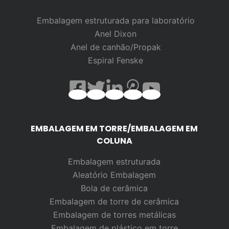
Embalagem estruturada para laboratório
Anel Dixon
Anel de canhão/Propak
Espiral Fenske
EMBALAGEM EM TORRE/EMBALAGEM EM
COLUNA
Embalagem estruturada
Aleatório
Embalagem
Bola de cerâmica
Embalagem de torre de cerâmica
Embalagem de torres metálicas
Embalagem de plástico em torre