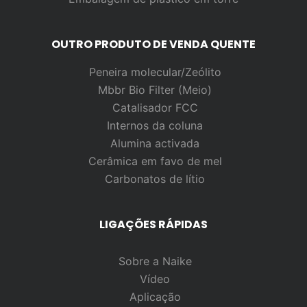
OUTRO PRODUTO DE VENDA QUENTE
Peneira molecular/Zeólito
Mbbr Bio Filter (Meio)
Catalisador FCC
Internos da coluna
Alumina activada
Cerâmica em favo de mel
Carbonatos de lítio
LIGAÇÕES RÁPIDAS
Sobre a Naike
Vídeo
Aplicação