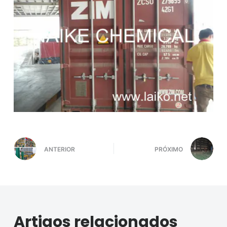
ANTERIOR
PRÓXIMO
Artigos relacionados