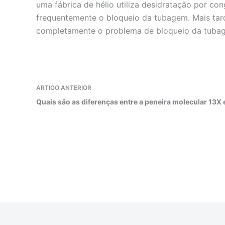
uma fábrica de hélio utiliza desidratação por co
frequentemente o bloqueio da tubagem. Mais tard
completamente o problema de bloqueio da tuba
ARTIGO
ANTERIOR
Quais são as diferenças entre a peneira molecular 13X 