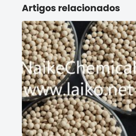
Artigos relacionados