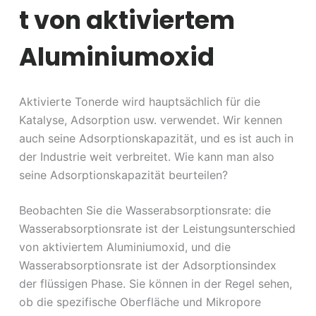
t von aktiviertem
Aluminiumoxid
Aktivierte Tonerde wird hauptsächlich für die
Katalyse, Adsorption usw. verwendet. Wir kennen
auch seine Adsorptionskapazität, und es ist auch in
der Industrie weit verbreitet. Wie kann man also
seine Adsorptionskapazität beurteilen?
Beobachten Sie die Wasserabsorptionsrate: die
Wasserabsorptionsrate ist der Leistungsunterschied
von aktiviertem Aluminiumoxid, und die
Wasserabsorptionsrate ist der Adsorptionsindex
der flüssigen Phase. Sie können in der Regel sehen,
ob die spezifische Oberfläche und Mikropore