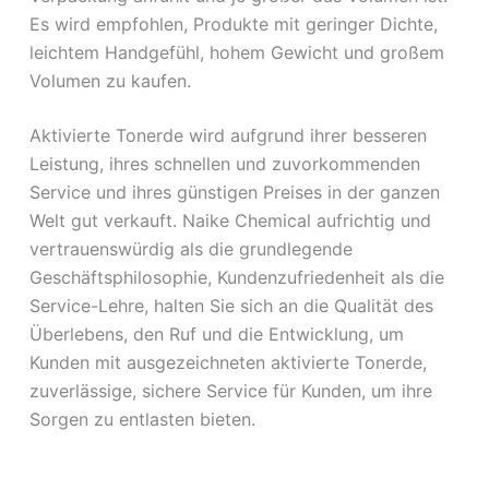
Es wird empfohlen, Produkte mit geringer Dichte,
leichtem Handgefühl, hohem Gewicht und großem
Volumen zu kaufen.
Aktivierte Tonerde wird aufgrund ihrer besseren
Leistung, ihres schnellen und zuvorkommenden
Service und ihres günstigen Preises in der ganzen
Welt gut verkauft. Naike Chemical aufrichtig und
vertrauenswürdig als die grundlegende
Geschäftsphilosophie, Kundenzufriedenheit als die
Service-Lehre, halten Sie sich an die Qualität des
Überlebens, den Ruf und die Entwicklung, um
Kunden mit ausgezeichneten aktivierte Tonerde,
zuverlässige, sichere Service für Kunden, um ihre
Sorgen zu entlasten bieten.