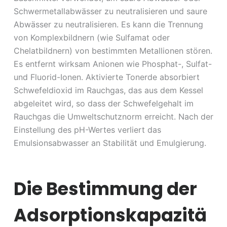
Schwermetallabwässer zu neutralisieren und saure
Abwässer zu neutralisieren. Es kann die Trennung
von Komplexbildnern (wie Sulfamat oder
Chelatbildnern) von bestimmten Metallionen stören.
Es entfernt wirksam Anionen wie Phosphat-, Sulfat-
und Fluorid-Ionen. Aktivierte Tonerde absorbiert
Schwefeldioxid im Rauchgas, das aus dem Kessel
abgeleitet wird, so dass der Schwefelgehalt im
Rauchgas die Umweltschutznorm erreicht. Nach der
Einstellung des pH-Wertes verliert das
Emulsionsabwasser an Stabilität und Emulgierung.
Die Bestimmung der
Adsorptionskapazitä