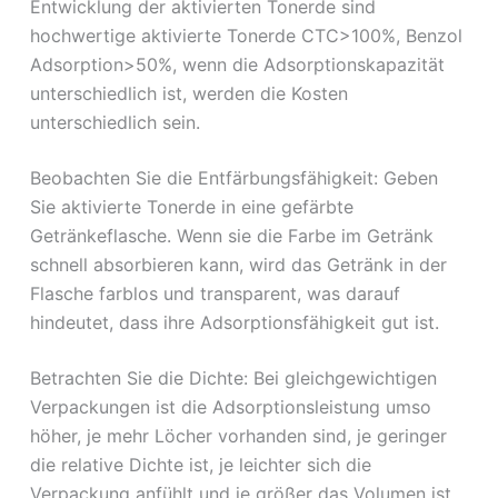
Entwicklung der aktivierten Tonerde sind
hochwertige aktivierte Tonerde CTC>100%, Benzol
Adsorption>50%, wenn die Adsorptionskapazität
unterschiedlich ist, werden die Kosten
unterschiedlich sein.
Beobachten Sie die Entfärbungsfähigkeit: Geben
Sie aktivierte Tonerde in eine gefärbte
Getränkeflasche. Wenn sie die Farbe im Getränk
schnell absorbieren kann, wird das Getränk in der
Flasche farblos und transparent, was darauf
hindeutet, dass ihre Adsorptionsfähigkeit gut ist.
Betrachten Sie die Dichte: Bei gleichgewichtigen
Verpackungen ist die Adsorptionsleistung umso
höher, je mehr Löcher vorhanden sind, je geringer
die relative Dichte ist, je leichter sich die
Verpackung anfühlt und je größer das Volumen ist.