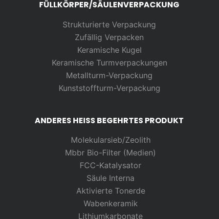
FÜLLKÖRPER/SÄULENVERPACKUNG
Strukturierte Verpackung
Zufällig
Verpacken
Keramische Kugel
Keramische Turmverpackungen
Metallturm-Verpackung
Kunststoffturm-Verpackung
ANDERES HEISS BEGEHRTES PRODUKT
Molekularsieb/Zeolith
Mbbr Bio-Filter (Medien)
FCC-Katalysator
Säule Interna
Aktivierte Tonerde
Wabenkeramik
Lithiumkarbonate