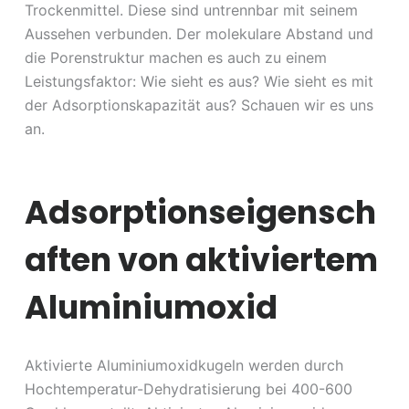
Trockenmittel. Diese sind untrennbar mit seinem
Aussehen verbunden. Der molekulare Abstand und
die Porenstruktur machen es auch zu einem
Leistungsfaktor: Wie sieht es aus? Wie sieht es mit
der Adsorptionskapazität aus? Schauen wir es uns
an.
Adsorptionseigensch
aften von aktiviertem
Aluminiumoxid
Aktivierte Aluminiumoxidkugeln werden durch
Hochtemperatur-Dehydratisierung bei 400-600