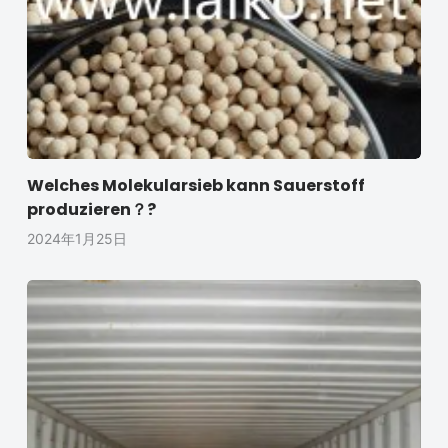
Welches Molekularsieb kann Sauerstoff
produzieren？?
2024年1月25日