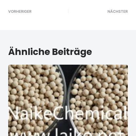
VORHERIGER
NÄCHSTER
Ähnliche Beiträge