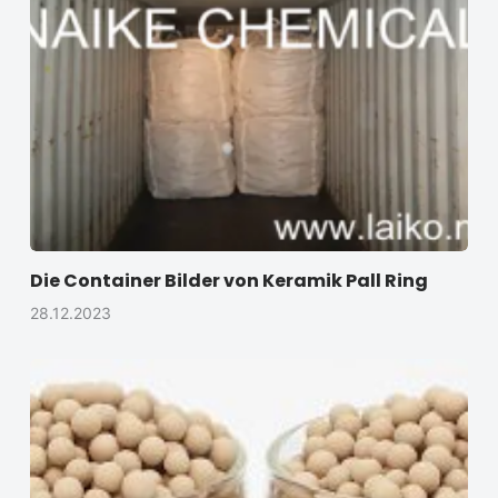
Die Container Bilder von Keramik Pall Ring
28.12.2023