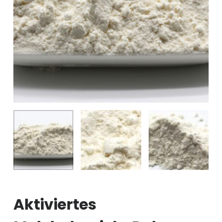
Aktiviertes