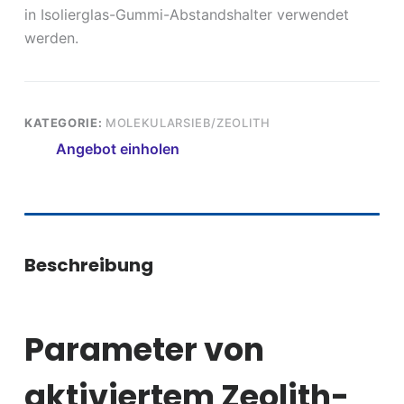
in Isolierglas-Gummi-Abstandshalter verwendet
werden.
KATEGORIE:
MOLEKULARSIEB/ZEOLITH
Angebot einholen
Beschreibung
Parameter von
aktiviertem Zeolith-