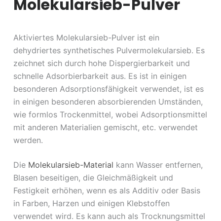
Molekularsieb-Pulver
Aktiviertes Molekularsieb-Pulver ist ein
dehydriertes synthetisches Pulvermolekularsieb. Es
zeichnet sich durch hohe Dispergierbarkeit und
schnelle Adsorbierbarkeit aus. Es ist in einigen
besonderen Adsorptionsfähigkeit verwendet, ist es
in einigen besonderen absorbierenden Umständen,
wie formlos Trockenmittel, wobei Adsorptionsmittel
mit anderen Materialien gemischt, etc. verwendet
werden.
Die
Molekularsieb-Material
kann Wasser entfernen,
Blasen beseitigen, die Gleichmäßigkeit und
Festigkeit erhöhen, wenn es als Additiv oder Basis
in Farben, Harzen und einigen Klebstoffen
verwendet wird. Es kann auch als Trocknungsmittel