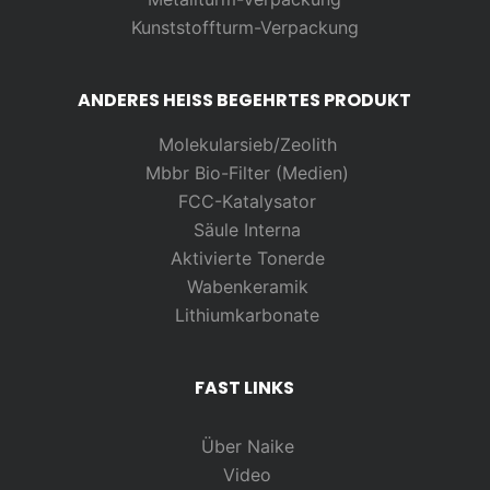
Kunststoffturm-Verpackung
ANDERES HEISS BEGEHRTES PRODUKT
Molekularsieb/Zeolith
Mbbr Bio-Filter (Medien)
FCC-Katalysator
Säule Interna
Aktivierte Tonerde
Wabenkeramik
Lithiumkarbonate
FAST LINKS
Über Naike
Video