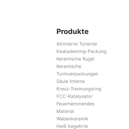
Produkte
Aktivierte Tonerde
Kaskadenring-Packung
Keramische Kugel
Keramische
Turmverpackungen
Säule Interna
Kreuz-Trennungsring
FCC-Katalysator
Feuerhemmendes
Material
Wabenkeramik
Heiß begehrte