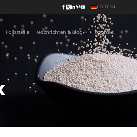
DEUTSCH
Fallstudie
Nachrichten & Blog
Kontakt
k