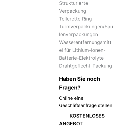
Strukturierte
Verpackung
Tellerette Ring
Turmverpackungen/Säu
lenverpackungen
Wasserentfernungsmitt
el für Lithium-Ionen-
Batterie-Elektrolyte
Drahtgeflecht-Packung
Haben Sie noch
Fragen?
Online eine
Geschäftsanfrage stellen
KOSTENLOSES
ANGEBOT