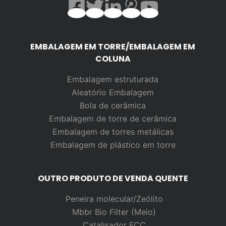
EMBALAGEM EM TORRE/EMBALAGEM EM
COLUNA
Embalagem estruturada
Aleatório
Embalagem
Bola de cerâmica
Embalagem de torre de cerâmica
Embalagem de torres metálicas
Embalagem de plástico em torre
OUTRO PRODUTO DE VENDA QUENTE
Peneira molecular/Zeólito
Mbbr Bio Filter (Meio)
Catalisador FCC