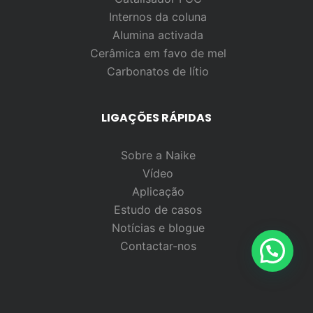
Internos da coluna
Alumina activada
Cerâmica em favo de mel
Carbonatos de lítio
LIGAÇÕES RÁPIDAS
Sobre a Naike
Vídeo
Aplicação
Estudo de casos
Notícias e blogue
Contactar-nos