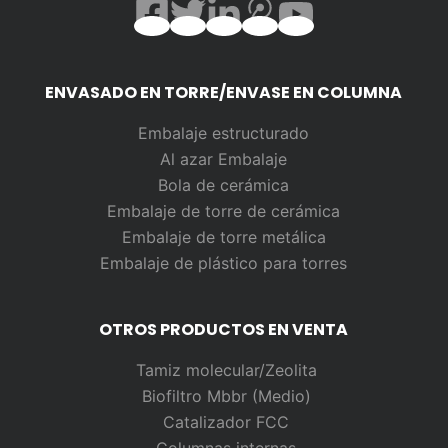
ENVASADO EN TORRE/ENVASE EN COLUMNA
Embalaje estructurado
Al azar
Embalaje
Bola de cerámica
Embalaje de torre de cerámica
Embalaje de torre metálica
Embalaje de plástico para torres
OTROS PRODUCTOS EN VENTA
Tamiz molecular/Zeolita
Biofiltro Mbbr (Medio)
Catalizador FCC