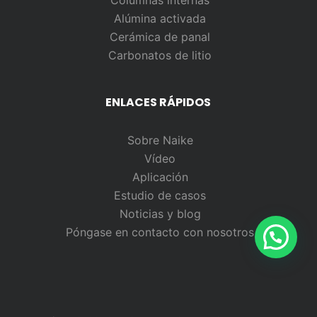
Columnas internas
Alúmina activada
Cerámica de panal
Carbonatos de litio
ENLACES RÁPIDOS
Sobre Naike
Vídeo
Aplicación
Estudio de casos
Noticias y blog
Póngase en contacto con nosotros