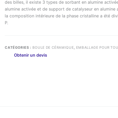
des billes, il existe 3 types de sorbant en alumine activé
alumine activée et de support de catalyseur en alumine 
la composition intérieure de la phase cristalline a été d
P.
CATÉGORIES :
BOULE DE CÉRAMIQUE
,
EMBALLAGE POUR TOU
Obtenir un devis