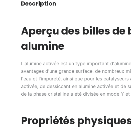
Description
Aperçu des billes de
alumine
L'alumine activée est un type important d'alumin
avantages d'une grande surface, de nombreux micr
l'eau et l'impureté, ainsi que pour les catalyseurs 
activée, de dessiccant en alumine activée et de s
de la phase cristalline a été divisée en mode Y et
Propriétés physiques