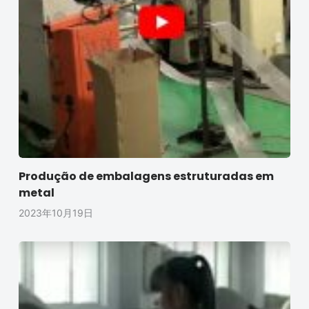
Produção de embalagens estruturadas em
metal
2023年10月19日