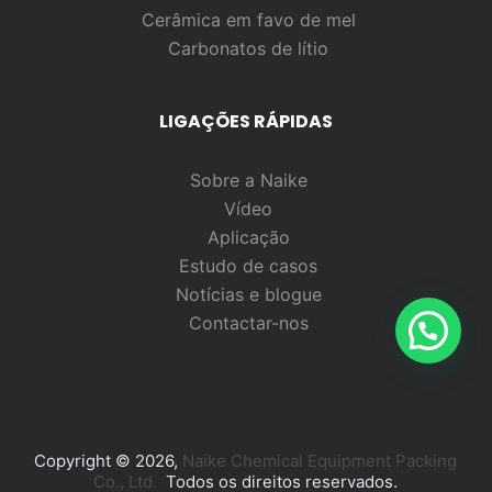
Cerâmica em favo de mel
Carbonatos de lítio
LIGAÇÕES RÁPIDAS
Sobre a Naike
Vídeo
Aplicação
Estudo de casos
Notícias e blogue
Contactar-nos
Copyright © 2026,
Naike Chemical Equipment Packing
Co., Ltd.
Todos os direitos reservados.