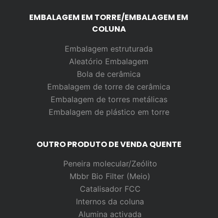
EMBALAGEM EM TORRE/EMBALAGEM EM
COLUNA
Embalagem estruturada
Aleatório
Embalagem
Bola de cerâmica
Embalagem de torre de cerâmica
Embalagem de torres metálicas
Embalagem de plástico em torre
OUTRO PRODUTO DE VENDA QUENTE
Peneira molecular/Zeólito
Mbbr Bio Filter (Meio)
Catalisador FCC
Internos da coluna
Alumina activada