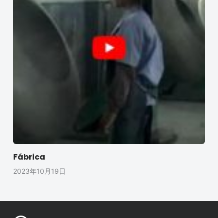
Fábrica
2023年10月19日