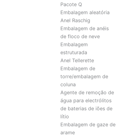
Pacote Q
Embalagem aleatória
Anel Raschig
Embalagem de anéis
de floco de neve
Embalagem
estruturada
Anel Tellerette
Embalagem de
torre/embalagem de
coluna
Agente de remoção de
água para electrólitos
de baterias de iões de
lítio
Embalagem de gaze de
arame