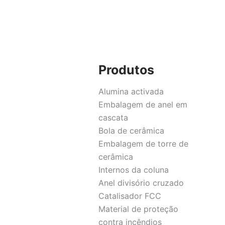
Produtos
Alumina activada
Embalagem de anel em
cascata
Bola de cerâmica
Embalagem de torre de
cerâmica
Internos da coluna
Anel divisório cruzado
Catalisador FCC
Material de proteção
contra incêndios