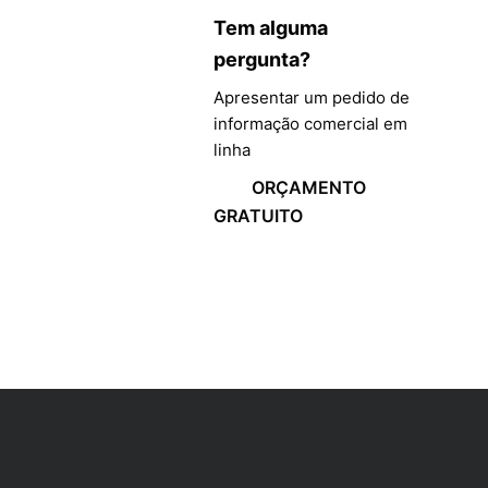
Tem alguma
pergunta?
Apresentar um pedido de
informação comercial em
linha
ORÇAMENTO
GRATUITO