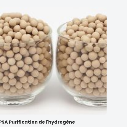
PSA Purification de l'hydrogène