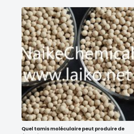
Quel tamis moléculaire peut produire de