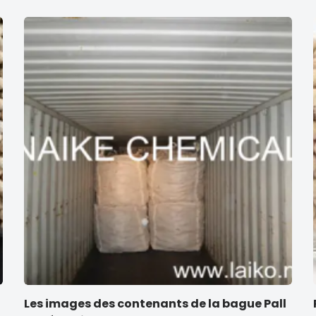
Les images des contenants de la bague Pall