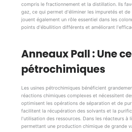
compris le fractionnement et la distillation. Ils f
gaz, ce qui permet d'éliminer les impuretés et de
jouent également un rôle essentiel dans les colon
points d'ébullition différents et améliorant l'effica
Anneaux Pall : Une ce
pétrochimiques
Les usines pétrochimiques bénéficient grandemen
réactions chimiques complexes et nécessitent des
optimisent les opérations de séparation et de puri
facilitent la récupération des solvants et la puri
l'utilisation des ressources. Dans les réacteurs à
permettant une production chimique de grande vale