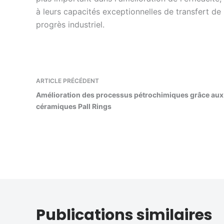
à leurs capacités exceptionnelles de transfert de
progrès industriel.
ARTICLE
PRÉCÉDENT
Amélioration des processus pétrochimiques grâce au
céramiques Pall Rings
Publications similaires