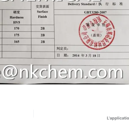
L'applicati