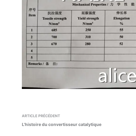
ARTICLE
PRÉCÉDENT
L'histoire du convertisseur catalytique