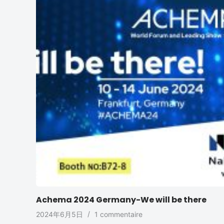
Achema 2024 Germany-We will be there
2024年6月5日
1 commentaire