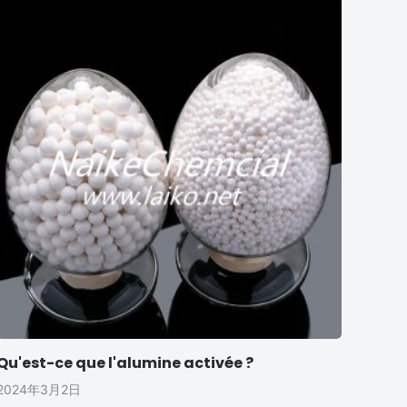
Qu'est-ce que l'alumine activée ?
2024年3月2日