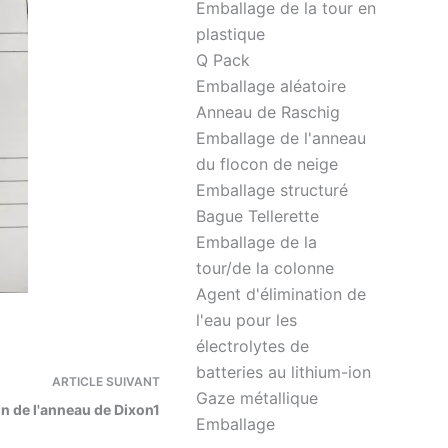
Emballage de la tour en
plastique
Q Pack
Emballage aléatoire
Anneau de Raschig
Emballage de l'anneau
du flocon de neige
Emballage structuré
Bague Tellerette
Emballage de la
tour/de la colonne
Agent d'élimination de
l'eau pour les
électrolytes de
batteries au lithium-ion
ARTICLE
SUIVANT
Gaze métallique
on de l'anneau de Dixon1
Emballage