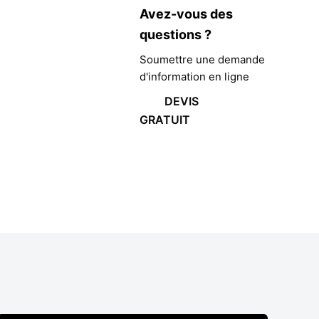
Avez-vous des
questions ?
Soumettre une demande
d'information en ligne
DEVIS
GRATUIT