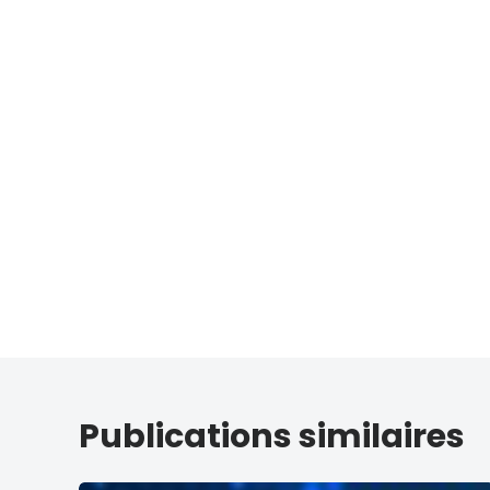
Publications similaires