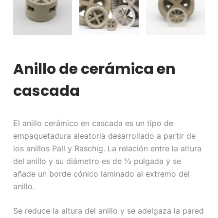
Anillo de cerámica en
cascada
El anillo cerámico en cascada es un tipo de
empaquetadura aleatoria desarrollado a partir de
los anillos Pall y Raschig. La relación entre la altura
del anillo y su diámetro es de ½ pulgada y se
añade un borde cónico laminado al extremo del
anillo.
Se reduce la altura del anillo y se adelgaza la pared