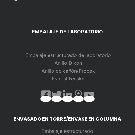
EMBALAJE DE LABORATORIO
Embalaje estructurado de laboratorio
Anillo Dixon
Anillo de cañón/Propak
Espiral Fenske
ENVASADO EN TORRE/ENVASE EN COLUMNA
Embalaje estructurado