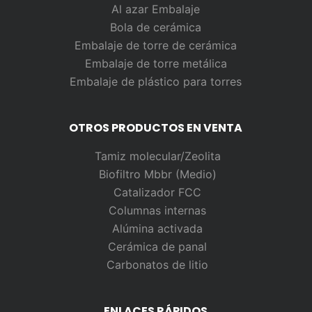
Al azar
Embalaje
Bola de cerámica
Embalaje de torre de cerámica
Embalaje de torre metálica
Embalaje de plástico para torres
OTROS PRODUCTOS EN VENTA
Tamiz molecular/Zeolita
Biofiltro Mbbr (Medio)
Catalizador FCC
Columnas internas
Alúmina activada
Cerámica de panal
Carbonatos de litio
ENLACES RÁPIDOS