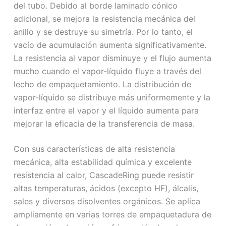
del tubo. Debido al borde laminado cónico
adicional, se mejora la resistencia mecánica del
anillo y se destruye su simetría. Por lo tanto, el
vacío de acumulación aumenta significativamente.
La resistencia al vapor disminuye y el flujo aumenta
mucho cuando el vapor-líquido fluye a través del
lecho de empaquetamiento. La distribución de
vapor-líquido se distribuye más uniformemente y la
interfaz entre el vapor y el líquido aumenta para
mejorar la eficacia de la transferencia de masa.
Con sus características de alta resistencia
mecánica, alta estabilidad química y excelente
resistencia al calor, CascadeRing puede resistir
altas temperaturas, ácidos (excepto HF), álcalis,
sales y diversos disolventes orgánicos. Se aplica
ampliamente en varias torres de empaquetadura de