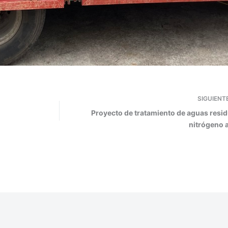
SIGUIENT
Proyecto de tratamiento de aguas resi
nitrógeno 