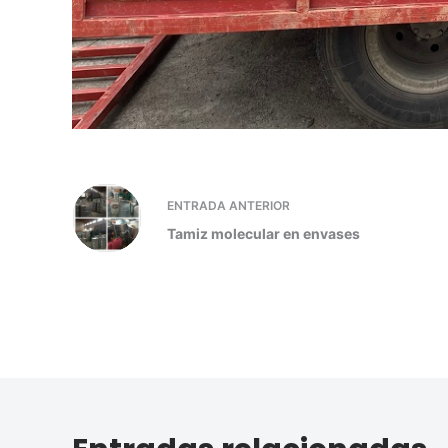
ENTRADA
ANTERIOR
Tamiz molecular en envases