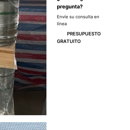
pregunta?
Envíe su consulta en
línea
PRESUPUESTO
GRATUITO