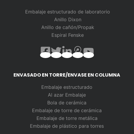
Embalaje estructurado de laboratorio
Anillo Dixon
Anillo de cañón/Propak
Espiral Fenske
ENVASADO EN TORRE/ENVASE EN COLUMNA
Embalaje estructurado
Al azar
Embalaje
Bola de cerámica
Embalaje de torre de cerámica
Embalaje de torre metálica
Embalaje de plástico para torres