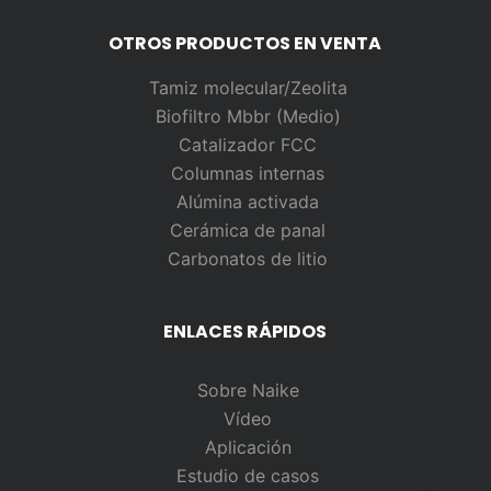
OTROS PRODUCTOS EN VENTA
Tamiz molecular/Zeolita
Biofiltro Mbbr (Medio)
Catalizador FCC
Columnas internas
Alúmina activada
Cerámica de panal
Carbonatos de litio
ENLACES RÁPIDOS
Sobre Naike
Vídeo
Aplicación
Estudio de casos