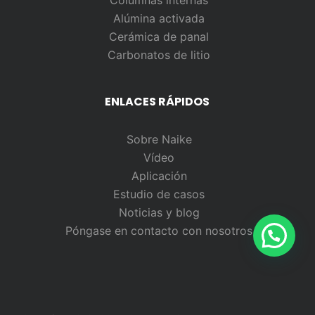
Columnas internas
Alúmina activada
Cerámica de panal
Carbonatos de litio
ENLACES RÁPIDOS
Sobre Naike
Vídeo
Aplicación
Estudio de casos
Noticias y blog
Póngase en contacto con nosotros