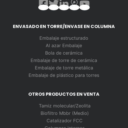
ENVASADO EN TORRE/ENVASE EN COLUMNA
Embalaje estructurado
Al azar
Embalaje
Bola de cerámica
Embalaje de torre de cerámica
Embalaje de torre metálica
Embalaje de plástico para torres
OTROS PRODUCTOS EN VENTA
Tamiz molecular/Zeolita
Biofiltro Mbbr (Medio)
Catalizador FCC