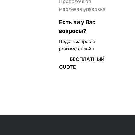
Проволочная
марлевая упаковка
Есть ли у Вас
вопросы?
Подать запрос в
режиме онлайн
БЕСПЛАТНЫЙ
QUOTE