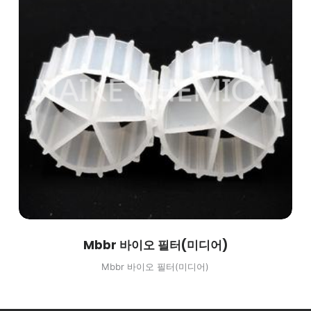
Mbbr 바이오 필터(미디어)
Mbbr 바이오 필터(미디어)